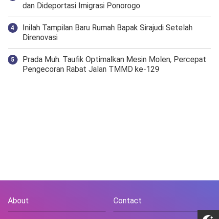
dan Dideportasi Imigrasi Ponorogo
Inilah Tampilan Baru Rumah Bapak Sirajudi Setelah
Direnovasi
Prada Muh. Taufik Optimalkan Mesin Molen, Percepat
Pengecoran Rabat Jalan TMMD ke-129
About
Contact