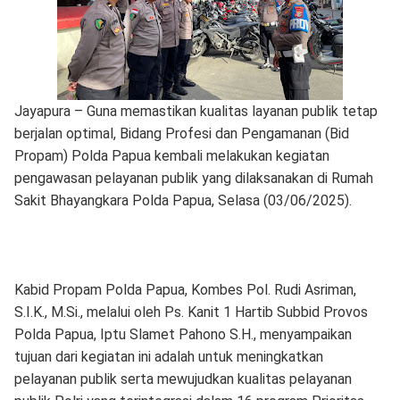
Jayapura – Guna memastikan kualitas layanan publik tetap
berjalan optimal, Bidang Profesi dan Pengamanan (Bid
Propam) Polda Papua kembali melakukan kegiatan
pengawasan pelayanan publik yang dilaksanakan di Rumah
Sakit Bhayangkara Polda Papua, Selasa (03/06/2025).
Kabid Propam Polda Papua, Kombes Pol. Rudi Asriman,
S.I.K., M.Si., melalui oleh Ps. Kanit 1 Hartib Subbid Provos
Polda Papua, Iptu Slamet Pahono S.H., menyampaikan
tujuan dari kegiatan ini adalah untuk meningkatkan
pelayanan publik serta mewujudkan kualitas pelayanan