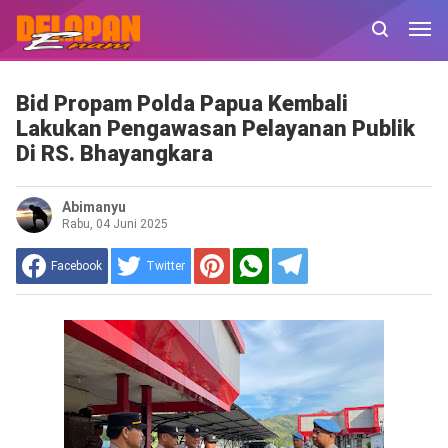
Bid Propam Polda Papua Kembali
Lakukan Pengawasan Pelayanan Publik
Di RS. Bhayangkara
Abimanyu
Rabu, 04 Juni 2025
Facebook
Twitter