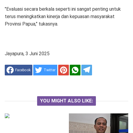
"Evaluasi secara berkala seperti ini sangat penting untuk
terus meningkatkan kinerja dan kepuasan masyarakat
Provinsi Papua," tukasnya.
Jayapura, 3 Juni 2025
Facebook
Twitter
YOU MIGHT ALSO LIKE: