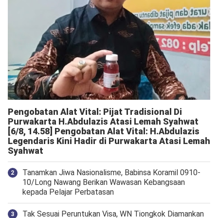
Pengobatan Alat Vital: Pijat Tradisional Di
Purwakarta H.Abdulazis Atasi Lemah Syahwat
[6/8, 14.58] Pengobatan Alat Vital: H.Abdulazis
Legendaris Kini Hadir di Purwakarta Atasi Lemah
Syahwat
Tanamkan Jiwa Nasionalisme, Babinsa Koramil 0910-
10/Long Nawang Berikan Wawasan Kebangsaan
kepada Pelajar Perbatasan
Tak Sesuai Peruntukan Visa, WN Tiongkok Diamankan