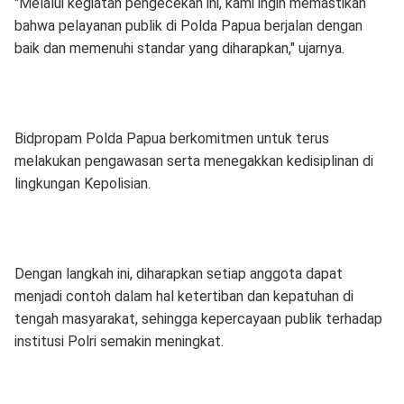
"Melalui kegiatan pengecekan ini, kami ingin memastikan
bahwa pelayanan publik di Polda Papua berjalan dengan
baik dan memenuhi standar yang diharapkan," ujarnya.
Bidpropam Polda Papua berkomitmen untuk terus
melakukan pengawasan serta menegakkan kedisiplinan di
lingkungan Kepolisian.
Dengan langkah ini, diharapkan setiap anggota dapat
menjadi contoh dalam hal ketertiban dan kepatuhan di
tengah masyarakat, sehingga kepercayaan publik terhadap
institusi Polri semakin meningkat.