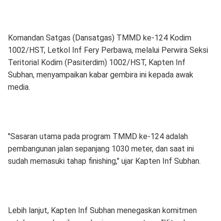
Komandan Satgas (Dansatgas) TMMD ke-124 Kodim
1002/HST, Letkol Inf Fery Perbawa, melalui Perwira Seksi
Teritorial Kodim (Pasiterdim) 1002/HST, Kapten Inf
Subhan, menyampaikan kabar gembira ini kepada awak
media.
"Sasaran utama pada program TMMD ke-124 adalah
pembangunan jalan sepanjang 1030 meter, dan saat ini
sudah memasuki tahap finishing," ujar Kapten Inf Subhan.
Lebih lanjut, Kapten Inf Subhan menegaskan komitmen