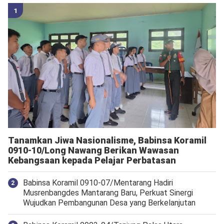
Tanamkan Jiwa Nasionalisme, Babinsa Koramil
0910-10/Long Nawang Berikan Wawasan
Kebangsaan kepada Pelajar Perbatasan
Babinsa Koramil 0910-07/Mentarang Hadiri
Musrenbangdes Mantarang Baru, Perkuat Sinergi
Wujudkan Pembangunan Desa yang Berkelanjutan