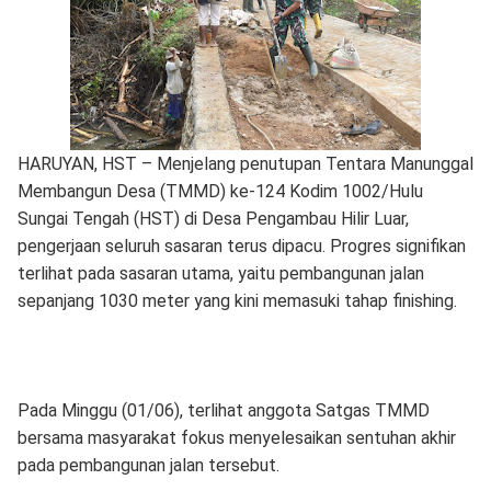
HARUYAN, HST – Menjelang penutupan Tentara Manunggal
Membangun Desa (TMMD) ke-124 Kodim 1002/Hulu
Sungai Tengah (HST) di Desa Pengambau Hilir Luar,
pengerjaan seluruh sasaran terus dipacu. Progres signifikan
terlihat pada sasaran utama, yaitu pembangunan jalan
sepanjang 1030 meter yang kini memasuki tahap finishing.
Pada Minggu (01/06), terlihat anggota Satgas TMMD
bersama masyarakat fokus menyelesaikan sentuhan akhir
pada pembangunan jalan tersebut.