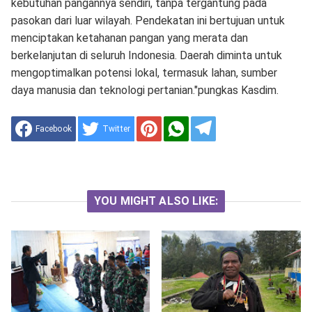
kebutuhan pangannya sendiri, tanpa tergantung pada
pasokan dari luar wilayah. Pendekatan ini bertujuan untuk
menciptakan ketahanan pangan yang merata dan
berkelanjutan di seluruh Indonesia. Daerah diminta untuk
mengoptimalkan potensi lokal, termasuk lahan, sumber
daya manusia dan teknologi pertanian."pungkas Kasdim.
Facebook
Twitter
YOU MIGHT ALSO LIKE: