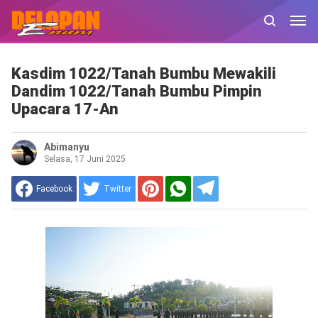
Kasdim 1022/Tanah Bumbu Mewakili
Dandim 1022/Tanah Bumbu Pimpin
Upacara 17-An
Abimanyu
Selasa, 17 Juni 2025
Facebook
Twitter