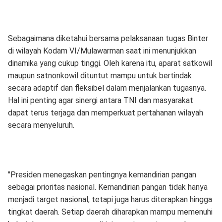
Sebagaimana diketahui bersama pelaksanaan tugas Binter
di wilayah Kodam VI/Mulawarman saat ini menunjukkan
dinamika yang cukup tinggi. Oleh karena itu, aparat satkowil
maupun satnonkowil dituntut mampu untuk bertindak
secara adaptif dan fleksibel dalam menjalankan tugasnya.
Hal ini penting agar sinergi antara TNI dan masyarakat
dapat terus terjaga dan memperkuat pertahanan wilayah
secara menyeluruh.
"Presiden menegaskan pentingnya kemandirian pangan
sebagai prioritas nasional. Kemandirian pangan tidak hanya
menjadi target nasional, tetapi juga harus diterapkan hingga
tingkat daerah. Setiap daerah diharapkan mampu memenuhi