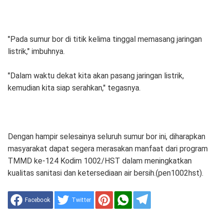
"Pada sumur bor di titik kelima tinggal memasang jaringan
listrik," imbuhnya.
"Dalam waktu dekat kita akan pasang jaringan listrik,
kemudian kita siap serahkan," tegasnya.
Dengan hampir selesainya seluruh sumur bor ini, diharapkan
masyarakat dapat segera merasakan manfaat dari program
TMMD ke-124 Kodim 1002/HST dalam meningkatkan
kualitas sanitasi dan ketersediaan air bersih.(pen1002hst).
Facebook
Twitter