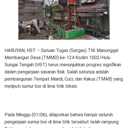
HARUYAN, HST – Satuan Tugas (Satgas) TNI Manunggal
Membangun Desa (TMMD) ke-124 Kodim 1002/Hulu
Sungai Tengah (HST) terus menunjukkan progres signifikan
dalam pengerjaan sasaran fisik. Salah satunya adalah
pembangunan Tempat Mandi, Cuci, dan Kakus (TMAB) yang
meliputi sumur bor di lima titik lokasi.
Pada Minggu (01/06), dilaporkan bahwa hampir seluruh
pengerjaan sumur bor di lima titik tersebut telah rampung.