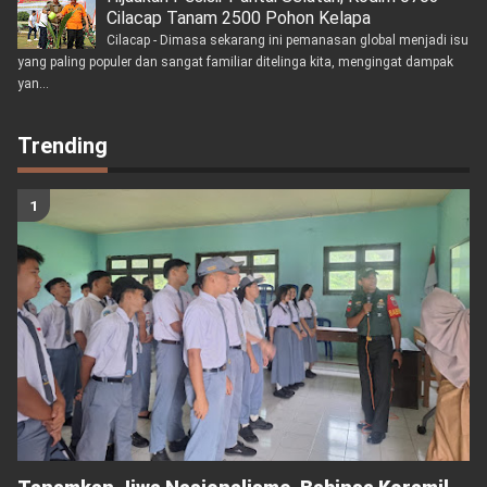
Cilacap Tanam 2500 Pohon Kelapa
Cilacap - Dimasa sekarang ini pemanasan global menjadi isu
yang paling populer dan sangat familiar ditelinga kita, mengingat dampak
yan...
Trending