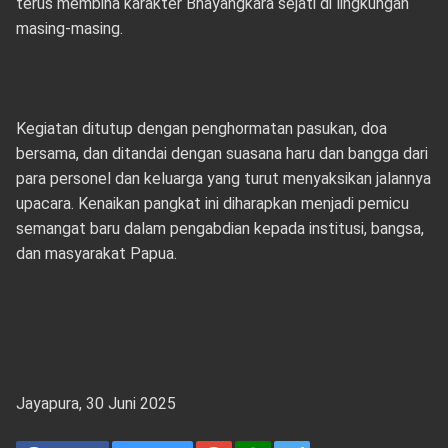
terus membina karakter Bhayangkara sejati di lingkungan
masing-masing.
Kegiatan ditutup dengan penghormatan pasukan, doa
bersama, dan ditandai dengan suasana haru dan bangga dari
para personel dan keluarga yang turut menyaksikan jalannya
upacara. Kenaikan pangkat ini diharapkan menjadi pemicu
semangat baru dalam pengabdian kepada institusi, bangsa,
dan masyarakat Papua.
Jayapura, 30 Juni 2025