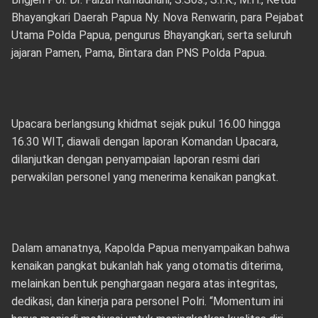
Bhayangkari Daerah Papua Ny. Nova Renwarin, para Pejabat
Utama Polda Papua, pengurus Bhayangkari, serta seluruh
jajaran Pamen, Pama, Bintara dan PNS Polda Papua.
Upacara berlangsung khidmat sejak pukul 16.00 hingga
16.30 WIT, diawali dengan laporan Komandan Upacara,
dilanjutkan dengan penyampaian laporan resmi dari
perwakilan personel yang menerima kenaikan pangkat.
Dalam amanatnya, Kapolda Papua menyampaikan bahwa
kenaikan pangkat bukanlah hak yang otomatis diterima,
melainkan bentuk penghargaan negara atas integritas,
dedikasi, dan kinerja para personel Polri. “Momentum ini