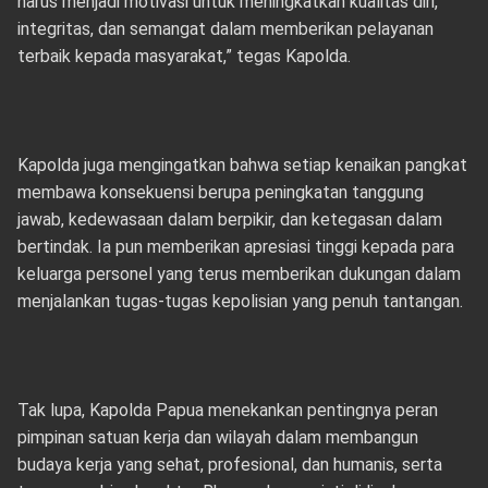
harus menjadi motivasi untuk meningkatkan kualitas diri,
integritas, dan semangat dalam memberikan pelayanan
terbaik kepada masyarakat,” tegas Kapolda.
Kapolda juga mengingatkan bahwa setiap kenaikan pangkat
membawa konsekuensi berupa peningkatan tanggung
jawab, kedewasaan dalam berpikir, dan ketegasan dalam
bertindak. Ia pun memberikan apresiasi tinggi kepada para
keluarga personel yang terus memberikan dukungan dalam
menjalankan tugas-tugas kepolisian yang penuh tantangan.
Tak lupa, Kapolda Papua menekankan pentingnya peran
pimpinan satuan kerja dan wilayah dalam membangun
budaya kerja yang sehat, profesional, dan humanis, serta