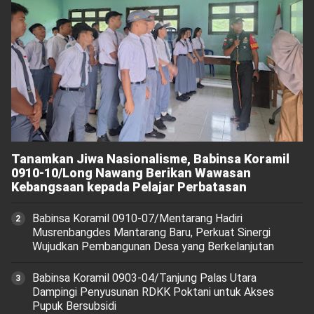
Tanamkan Jiwa Nasionalisme, Babinsa Koramil
0910-10/Long Nawang Berikan Wawasan
Kebangsaan kepada Pelajar Perbatasan
Babinsa Koramil 0910-07/Mentarang Hadiri
Musrenbangdes Mantarang Baru, Perkuat Sinergi
Wujudkan Pembangunan Desa yang Berkelanjutan
‎Babinsa Koramil 0903-04/Tanjung Palas Utara
Dampingi Penyusunan RDKK Poktani untuk Akses
Pupuk Bersubsidi