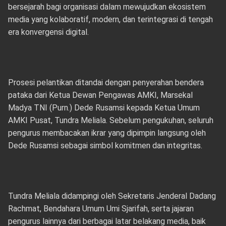
bersejarah bagi organisasi dalam mewujudkan ekosistem
media yang kolaboratif, modern, dan terintegrasi di tengah
era konvergensi digital.
Prosesi pelantikan ditandai dengan penyerahan bendera
pataka dari Ketua Dewan Pengawas AMKI, Marsekal
Madya TNI (Purn.) Dede Rusamsi kepada Ketua Umum
AMKI Pusat, Tundra Meliala. Sebelum pengukuhan, seluruh
pengurus membacakan ikrar yang dipimpin langsung oleh
Dede Rusamsi sebagai simbol komitmen dan integritas.
Tundra Meliala didampingi oleh Sekretaris Jenderal Dadang
Rachmat, Bendahara Umum Umi Sjarifah, serta jajaran
pengurus lainnya dari berbagai latar belakang media, baik