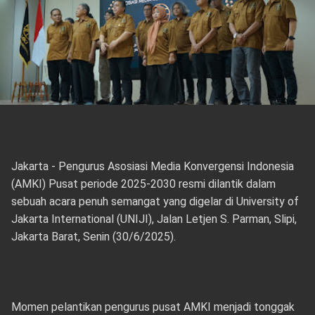
Jakarta - Pengurus Asosiasi Media Konvergensi Indonesia
(AMKI) Pusat periode 2025-2030 resmi dilantik dalam
sebuah acara penuh semangat yang digelar di University of
Jakarta International (UNIJI), Jalan Letjen S. Parman, Slipi,
Jakarta Barat, Senin (30/6/2025).
Momen pelantikan pengurus pusat AMKI menjadi tonggak