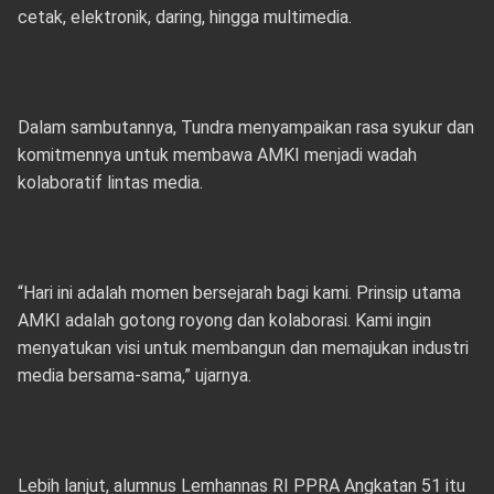
cetak, elektronik, daring, hingga multimedia.
Dalam sambutannya, Tundra menyampaikan rasa syukur dan
komitmennya untuk membawa AMKI menjadi wadah
kolaboratif lintas media.
“Hari ini adalah momen bersejarah bagi kami. Prinsip utama
AMKI adalah gotong royong dan kolaborasi. Kami ingin
menyatukan visi untuk membangun dan memajukan industri
media bersama-sama,” ujarnya.
Lebih lanjut, alumnus Lemhannas RI PPRA Angkatan 51 itu