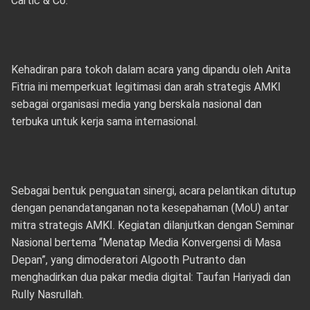
Cartic & Co.
Kehadiran para tokoh dalam acara yang dipandu oleh Anita
Fitria ini memperkuat legitimasi dan arah strategis AMKI
sebagai organisasi media yang berskala nasional dan
terbuka untuk kerja sama internasional.
Sebagai bentuk penguatan sinergi, acara pelantikan ditutup
dengan penandatanganan nota kesepahaman (MoU) antar
mitra strategis AMKI. Kegiatan dilanjutkan dengan Seminar
Nasional bertema “Menatap Media Konvergensi di Masa
Depan”, yang dimoderatori Algooth Putranto dan
menghadirkan dua pakar media digital: Taufan Hariyadi dan
Rully Nasrullah.