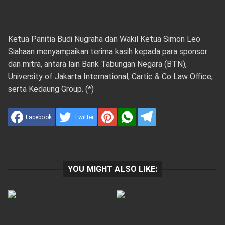
Ketua Panitia Budi Nugraha dan Wakil Ketua Simon Leo
Siahaan menyampaikan terima kasih kepada para sponsor
dan mitra, antara lain Bank Tabungan Negara (BTN),
University of Jakarta International, Cartic & Co Law Office,
serta Kedaung Group. (*)
Facebook
Twitter
YOU MIGHT ALSO LIKE: