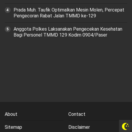
Prada Muh. Taufik Optimalkan Mesin Molen, Percepat
Pengecoran Rabat Jalan TMMD ke-129
Anggota Polkes Laksanakan Pengecekan Kesehatan
Bagi Personel TMMD 129 Kodim 0904/Paser
About
Contact
Sitemap
Disclaimer