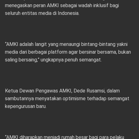
menegaskan peran AMKI sebagai wadah inklusif bagi
seluruh entitas media di Indonesia.
“AMKI adalah langit yang menaungi bintang-bintang yakni
media dari berbagai platform agar bersinar bersama, bukan
saling bersaing,” ungkapnya penuh semangat.
Ketua Dewan Pengawas AMKI, Dede Rusamsi, dalam
sambutannya menyatakan optimisme terhadap semangat
kepengurusan baru.
“AMKI diharapkan menjadi rumah besar bagi para pelaku