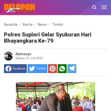
Beranda
Berita
News
Terkini
Polres Supiori Gelar Syukuran Hari
Bhayangkara Ke-79
Abimanyu
Selasa, 01 Juli 2025
Facebook
Twitter