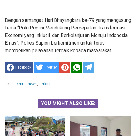
Dengan semangat Hari Bhayangkara ke-79 yang mengusung
tema “Polri Presisi Mendukung Percepatan Transformasi
Ekonomi yang Inklusif dan Berkelanjutan Menuju Indonesia
Emas”, Polres Supiori berkomitmen untuk terus
memberikan pelayanan terbaik kepada masyarakat.
Facebook
Twitter
Tags:
Berita
,
News
,
Terkini
YOU MIGHT ALSO LIKE: