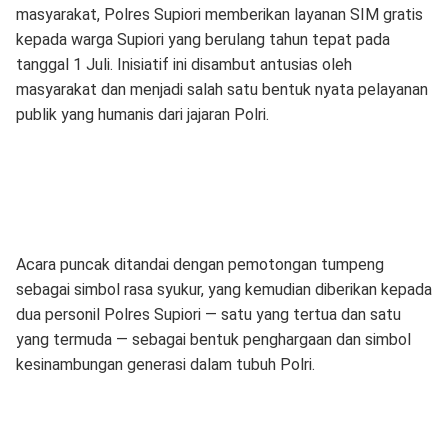
masyarakat, Polres Supiori memberikan layanan SIM gratis
kepada warga Supiori yang berulang tahun tepat pada
tanggal 1 Juli. Inisiatif ini disambut antusias oleh
masyarakat dan menjadi salah satu bentuk nyata pelayanan
publik yang humanis dari jajaran Polri.
Acara puncak ditandai dengan pemotongan tumpeng
sebagai simbol rasa syukur, yang kemudian diberikan kepada
dua personil Polres Supiori — satu yang tertua dan satu
yang termuda — sebagai bentuk penghargaan dan simbol
kesinambungan generasi dalam tubuh Polri.