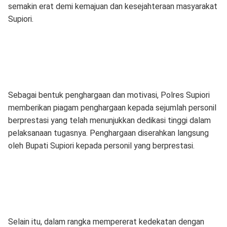
semakin erat demi kemajuan dan kesejahteraan masyarakat
Supiori.
Sebagai bentuk penghargaan dan motivasi, Polres Supiori
memberikan piagam penghargaan kepada sejumlah personil
berprestasi yang telah menunjukkan dedikasi tinggi dalam
pelaksanaan tugasnya. Penghargaan diserahkan langsung
oleh Bupati Supiori kepada personil yang berprestasi.
Selain itu, dalam rangka mempererat kedekatan dengan