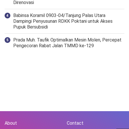
Direnovasi
‎Babinsa Koramil 0903-04/Tanjung Palas Utara
Dampingi Penyusunan RDKK Poktani untuk Akses
Pupuk Bersubsidi
Prada Muh. Taufik Optimalkan Mesin Molen, Percepat
Pengecoran Rabat Jalan TMMD ke-129
About
Contact