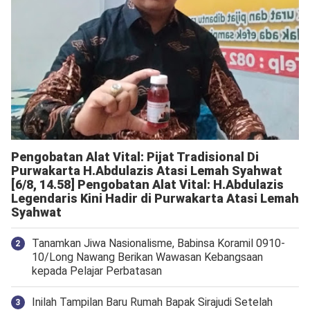
Pengobatan Alat Vital: Pijat Tradisional Di
Purwakarta H.Abdulazis Atasi Lemah Syahwat
[6/8, 14.58] Pengobatan Alat Vital: H.Abdulazis
Legendaris Kini Hadir di Purwakarta Atasi Lemah
Syahwat
Tanamkan Jiwa Nasionalisme, Babinsa Koramil 0910-
10/Long Nawang Berikan Wawasan Kebangsaan
kepada Pelajar Perbatasan
Inilah Tampilan Baru Rumah Bapak Sirajudi Setelah