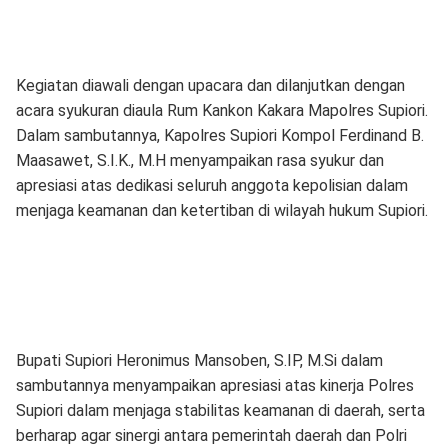
Kegiatan diawali dengan upacara dan dilanjutkan dengan
acara syukuran diaula Rum Kankon Kakara Mapolres Supiori.
Dalam sambutannya, Kapolres Supiori Kompol Ferdinand B.
Maasawet, S.I.K., M.H menyampaikan rasa syukur dan
apresiasi atas dedikasi seluruh anggota kepolisian dalam
menjaga keamanan dan ketertiban di wilayah hukum Supiori.
Bupati Supiori Heronimus Mansoben, S.IP, M.Si dalam
sambutannya menyampaikan apresiasi atas kinerja Polres
Supiori dalam menjaga stabilitas keamanan di daerah, serta
berharap agar sinergi antara pemerintah daerah dan Polri