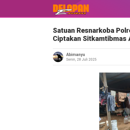
Satuan Resnarkoba Polr
Ciptakan Sitkamtibmas
Abimanyu
Senin, 28 Juli 2025