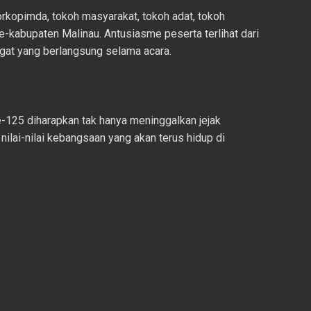
 Forkopimda, tokoh masyarakat, tokoh adat, tokoh
-kabupaten Malinau. Antusiasme peserta terlihat dari
gat yang berlangsung selama acara.
-125 diharapkan tak hanya meninggalkan jejak
ilai-nilai kebangsaan yang akan terus hidup di