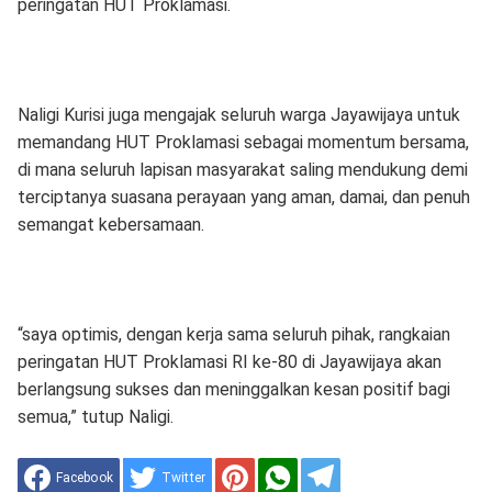
peringatan HUT Proklamasi.
Naligi Kurisi juga mengajak seluruh warga Jayawijaya untuk
memandang HUT Proklamasi sebagai momentum bersama,
di mana seluruh lapisan masyarakat saling mendukung demi
terciptanya suasana perayaan yang aman, damai, dan penuh
semangat kebersamaan.
“saya optimis, dengan kerja sama seluruh pihak, rangkaian
peringatan HUT Proklamasi RI ke-80 di Jayawijaya akan
berlangsung sukses dan meninggalkan kesan positif bagi
semua,” tutup Naligi.
Facebook
Twitter