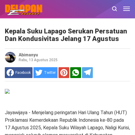
Kepala Suku Lapago Serukan Persatuan
Dan Kondusivitas Jelang 17 Agustus
Abimanyu
Rabu, 13 Agustus 2025
Facebook
Twitter
Jayawijaya - Menjelang peringatan Hari Ulang Tahun (HUT)
Proklamasi Kemerdekaan Republik Indonesia ke-80 pada
17 Agustus 2025, Kepala Suku Wilayah Lapago, Naligi Kurisi,