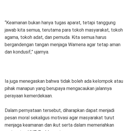
“Keamanan bukan hanya tugas aparat, tetapi tanggung
jawab kita semua, terutama para tokoh masyarakat, tokoh
agama, tokoh adat, dan pemuda. Kita semua harus
bergandengan tangan menjaga Wamena agar tetap aman
dan kondusif,” ujarnya.
Ia juga menegaskan bahwa tidak boleh ada kelompok atau
pihak manapun yang berupaya mengacaukan jalannya
perayaan kemerdekaan.
Dalam pernyataan tersebut, diharapkan dapat menjadi
pesan moral sekaligus motivasi agar masyarakat turut
menjaga keamanan dan ikut serta dalam memeriahkan