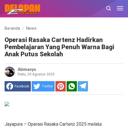
Beranda
News
Operasi Rasaka Cartenz Hadirkan
Pembelajaran Yang Penuh Warna Bagi
Anak Putus Sekolah
Abimanyu
Rabu, 20 Agustus 2025
Facebook
Twitter
Jayapura – Operasi Rasaka Cartenz 2025 melalui