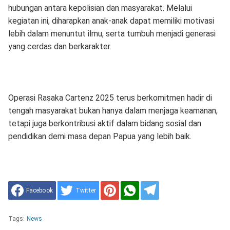
hubungan antara kepolisian dan masyarakat. Melalui
kegiatan ini, diharapkan anak-anak dapat memiliki motivasi
lebih dalam menuntut ilmu, serta tumbuh menjadi generasi
yang cerdas dan berkarakter.
Operasi Rasaka Cartenz 2025 terus berkomitmen hadir di
tengah masyarakat bukan hanya dalam menjaga keamanan,
tetapi juga berkontribusi aktif dalam bidang sosial dan
pendidikan demi masa depan Papua yang lebih baik.
Facebook
Twitter
Tags:
News