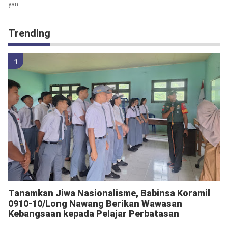
yan...
Trending
Tanamkan Jiwa Nasionalisme, Babinsa Koramil
0910-10/Long Nawang Berikan Wawasan
Kebangsaan kepada Pelajar Perbatasan