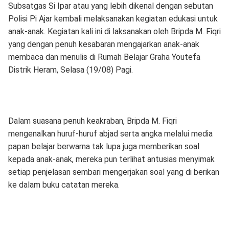
Subsatgas Si Ipar atau yang lebih dikenal dengan sebutan
Polisi Pi Ajar kembali melaksanakan kegiatan edukasi untuk
anak-anak. Kegiatan kali ini di laksanakan oleh Bripda M. Fiqri
yang dengan penuh kesabaran mengajarkan anak-anak
membaca dan menulis di Rumah Belajar Graha Youtefa
Distrik Heram, Selasa (19/08) Pagi.
Dalam suasana penuh keakraban, Bripda M. Fiqri
mengenalkan huruf-huruf abjad serta angka melalui media
papan belajar berwarna tak lupa juga memberikan soal
kepada anak-anak, mereka pun terlihat antusias menyimak
setiap penjelasan sembari mengerjakan soal yang di berikan
ke dalam buku catatan mereka.