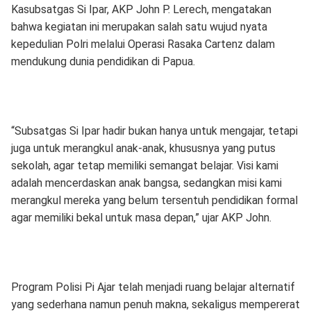
Kasubsatgas Si Ipar, AKP John P. Lerech, mengatakan
bahwa kegiatan ini merupakan salah satu wujud nyata
kepedulian Polri melalui Operasi Rasaka Cartenz dalam
mendukung dunia pendidikan di Papua.
“Subsatgas Si Ipar hadir bukan hanya untuk mengajar, tetapi
juga untuk merangkul anak-anak, khususnya yang putus
sekolah, agar tetap memiliki semangat belajar. Visi kami
adalah mencerdaskan anak bangsa, sedangkan misi kami
merangkul mereka yang belum tersentuh pendidikan formal
agar memiliki bekal untuk masa depan,” ujar AKP John.
Program Polisi Pi Ajar telah menjadi ruang belajar alternatif
yang sederhana namun penuh makna, sekaligus mempererat