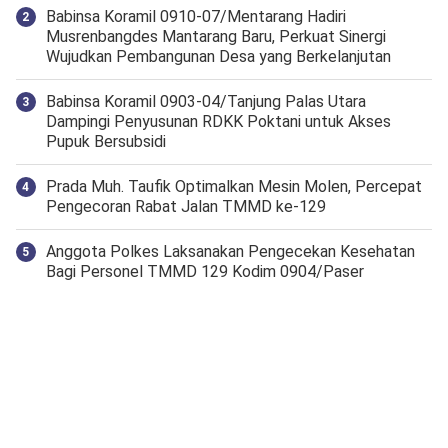
Babinsa Koramil 0910-07/Mentarang Hadiri
Musrenbangdes Mantarang Baru, Perkuat Sinergi
Wujudkan Pembangunan Desa yang Berkelanjutan
‎Babinsa Koramil 0903-04/Tanjung Palas Utara
Dampingi Penyusunan RDKK Poktani untuk Akses
Pupuk Bersubsidi
Prada Muh. Taufik Optimalkan Mesin Molen, Percepat
Pengecoran Rabat Jalan TMMD ke-129
Anggota Polkes Laksanakan Pengecekan Kesehatan
Bagi Personel TMMD 129 Kodim 0904/Paser