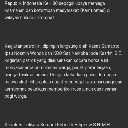
Republik Indonesia Ke - 80 sebagai upaya menjaga
keamanan dan ketertiban masyarakat (Kamtibmas) di
wilayah hukum setempat.
Kegiatan patroli ini dipimpin langsung oleh Kasat Samapta
Iptu Nosmin Wonda dan KBO Sat Narkoba Ipda Kasrim, S.E,
kegiatan patroli yang dilaksanakan secara berkala ini
menyasar area pemukiman warga, pusat perbelanjaan,
hingga fasilitas umum. Dengan kehadiran polisi di tengah
masyarakat, diharapkan dapat mencegah potensi gangguan
kamtibmas sekaligus memberikan rasa aman dan nyaman
bagi warga.
Kapolres Tolikara Kompol Roberth Hitipeuw S.H.,M.H,