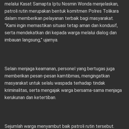
melalui Kasat Samapta Iptu Nosmin Wonda menjelaskan,
patroli rutin merupakan bentuk komitmen Polres Tolikara
dalam memberikan pelayanan terbaik bagi masyarakat.
“Kami ingin memastikan situasi tetap aman dan kondusif,
serta mendekatkan diri kepada warga melalui dialog dan
imbauan langsung,” ujarnya.
Selain menjaga keamanan, personel yang bertugas juga
memberikan pesan-pesan kamtibmas, mengingatkan
masyarakat untuk selalu waspada terhadap tindak
kriminalitas, serta mengajak warga bersama-sama menjaga
kerukunan dan ketertiban.
Sejumlah warga menyambut baik patroli rutin tersebut.