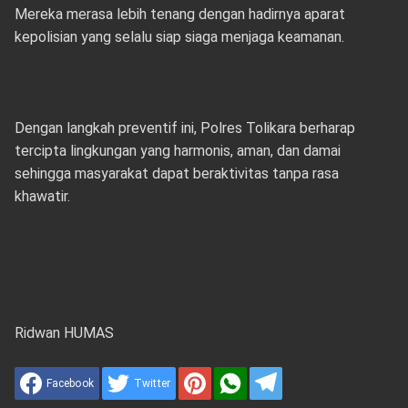
Mereka merasa lebih tenang dengan hadirnya aparat
kepolisian yang selalu siap siaga menjaga keamanan.
Dengan langkah preventif ini, Polres Tolikara berharap
tercipta lingkungan yang harmonis, aman, dan damai
sehingga masyarakat dapat beraktivitas tanpa rasa
khawatir.
Ridwan HUMAS
Facebook
Twitter