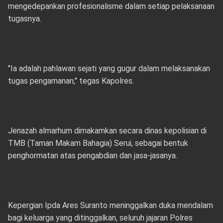
mengedepankan profesionalisme dalam setiap pelaksanaan
tugasnya.
"Ia adalah pahlawan sejati yang gugur dalam melaksanakan
tugas pengamanan," tegas Kapolres.
Jenazah almarhum dimakamkan secara dinas kepolisian di
TMB (Taman Makam Bahagia) Serui, sebagai bentuk
penghormatan atas pengabdian dan jasa-jasanya.
Kepergian Ipda Ares Suranto meninggalkan duka mendalam
bagi keluarga yang ditinggalkan, seluruh jajaran Polres