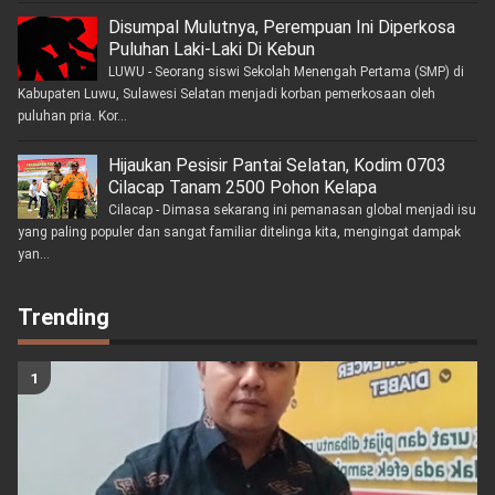
Disumpal Mulutnya, Perempuan Ini Diperkosa
Puluhan Laki-Laki Di Kebun
LUWU - Seorang siswi Sekolah Menengah Pertama (SMP) di
Kabupaten Luwu, Sulawesi Selatan menjadi korban pemerkosaan oleh
puluhan pria. Kor...
Hijaukan Pesisir Pantai Selatan, Kodim 0703
Cilacap Tanam 2500 Pohon Kelapa
Cilacap - Dimasa sekarang ini pemanasan global menjadi isu
yang paling populer dan sangat familiar ditelinga kita, mengingat dampak
yan...
Trending