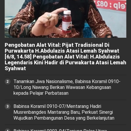
Pengobatan Alat Vital: Pijat Tradisional Di
Purwakarta H.Abdulazis Atasi Lemah Syahwat
[6/8, 14.58] Pengobatan Alat Vital: H.Abdulazis
Legendaris Kini Hadir di Purwakarta Atasi Lemah
Syahwat
Tanamkan Jiwa Nasionalisme, Babinsa Koramil 0910-
10/Long Nawang Berikan Wawasan Kebangsaan
kepada Pelajar Perbatasan
Babinsa Koramil 0910-07/Mentarang Hadiri
Musrenbangdes Mantarang Baru, Perkuat Sinergi
Wujudkan Pembangunan Desa yang Berkelanjutan