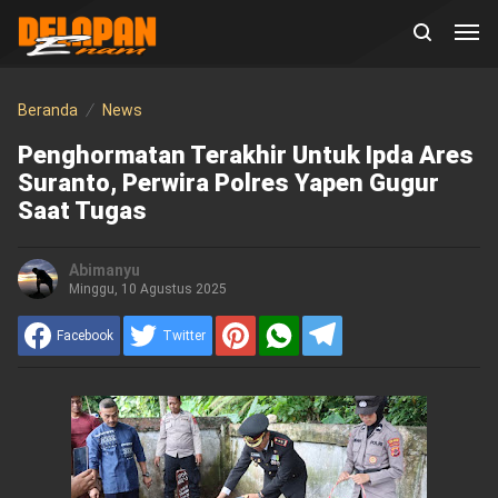
Beranda
News
Penghormatan Terakhir Untuk Ipda Ares
Suranto, Perwira Polres Yapen Gugur
Saat Tugas
Abimanyu
Minggu, 10 Agustus 2025
Facebook
Twitter