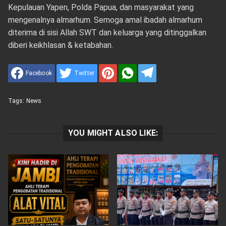
Kepulauan Yapen, Polda Papua, dan masyarakat yang
mengenalnya almarhum. Semoga amal ibadah almarhum
diterima di sisi Allah SWT dan keluarga yang ditinggalkan
diberi keikhlasan & ketabahan.
Facebook
Twitter
Tags:
News
YOU MIGHT ALSO LIKE: