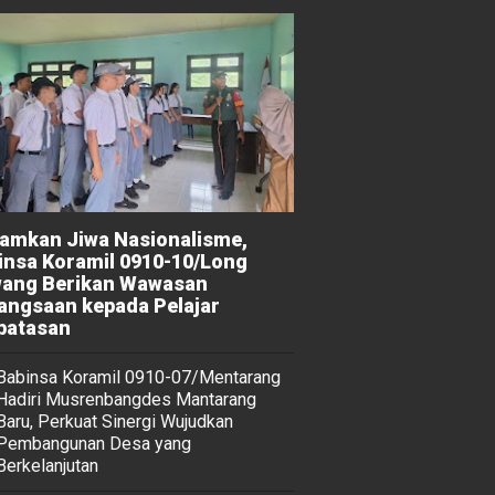
amkan Jiwa Nasionalisme,
insa Koramil 0910-10/Long
ang Berikan Wawasan
angsaan kepada Pelajar
batasan
Babinsa Koramil 0910-07/Mentarang
Hadiri Musrenbangdes Mantarang
Baru, Perkuat Sinergi Wujudkan
Pembangunan Desa yang
Berkelanjutan