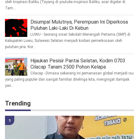
oleh Inspirasi Baliku (Tayang di youtube inspirasi Baliku, acar digelar di
Tam...
Disumpal Mulutnya, Perempuan Ini Diperkosa
Puluhan Laki-Laki Di Kebun
LUWU - Seorang siswi Sekolah Menengah Pertama (SMP) di
Kabupaten Luwu, Sulawesi Selatan menjadi korban pemerkosaan oleh
puluhan pria. Kor...
Hijaukan Pesisir Pantai Selatan, Kodim 0703
Cilacap Tanam 2500 Pohon Kelapa
Cilacap - Dimasa sekarang ini pemanasan global menjadi isu
yang paling populer dan sangat familiar ditelinga kita, mengingat dampak
yan...
Trending