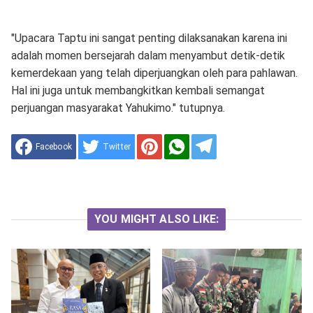
"Upacara Taptu ini sangat penting dilaksanakan karena ini
adalah momen bersejarah dalam menyambut detik-detik
kemerdekaan yang telah diperjuangkan oleh para pahlawan.
Hal ini juga untuk membangkitkan kembali semangat
perjuangan masyarakat Yahukimo." tutupnya.
Facebook
Twitter
YOU MIGHT ALSO LIKE: