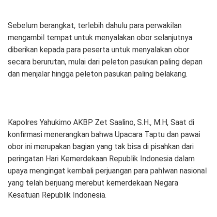
Sebelum berangkat, terlebih dahulu para perwakilan
mengambil tempat untuk menyalakan obor selanjutnya
diberikan kepada para peserta untuk menyalakan obor
secara berurutan, mulai dari peleton pasukan paling depan
dan menjalar hingga peleton pasukan paling belakang.
Kapolres Yahukimo AKBP Zet Saalino, S.H., M.H, Saat di
konfirmasi menerangkan bahwa Upacara Taptu dan pawai
obor ini merupakan bagian yang tak bisa di pisahkan dari
peringatan Hari Kemerdekaan Republik Indonesia dalam
upaya mengingat kembali perjuangan para pahlwan nasional
yang telah berjuang merebut kemerdekaan Negara
Kesatuan Republik Indonesia.