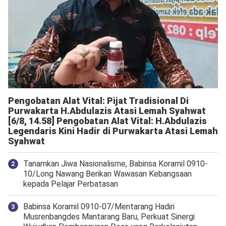
Pengobatan Alat Vital: Pijat Tradisional Di
Purwakarta H.Abdulazis Atasi Lemah Syahwat
[6/8, 14.58] Pengobatan Alat Vital: H.Abdulazis
Legendaris Kini Hadir di Purwakarta Atasi Lemah
Syahwat
Tanamkan Jiwa Nasionalisme, Babinsa Koramil 0910-
10/Long Nawang Berikan Wawasan Kebangsaan
kepada Pelajar Perbatasan
Babinsa Koramil 0910-07/Mentarang Hadiri
Musrenbangdes Mantarang Baru, Perkuat Sinergi