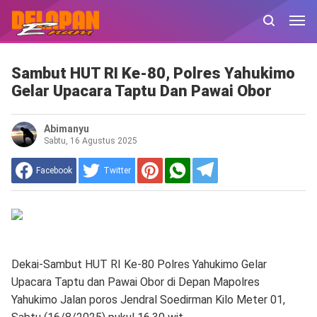
Sambut HUT RI Ke-80, Polres Yahukimo
Gelar Upacara Taptu Dan Pawai Obor
Abimanyu
Sabtu, 16 Agustus 2025
Facebook
Twitter
Dekai-Sambut HUT RI Ke-80 Polres Yahukimo Gelar
Upacara Taptu dan Pawai Obor di Depan Mapolres
Yahukimo Jalan poros Jendral Soedirman Kilo Meter 01,