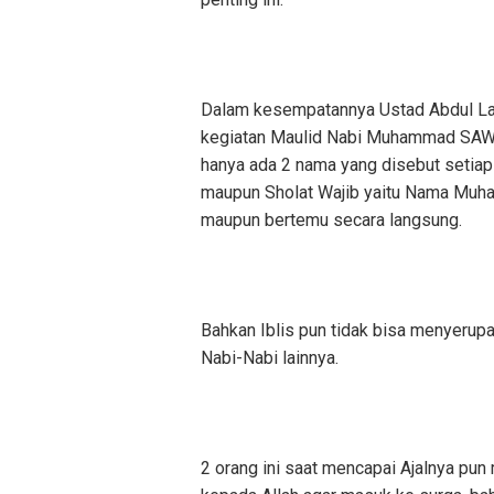
Dalam kesempatannya Ustad Abdul La
kegiatan Maulid Nabi Muhammad SAW, 
hanya ada 2 nama yang disebut setiap
maupun Sholat Wajib yaitu Nama Muh
maupun bertemu secara langsung.
Bahkan Iblis pun tidak bisa menyeru
Nabi-Nabi lainnya.
2 orang ini saat mencapai Ajalnya pu