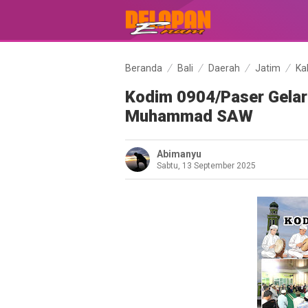
Beranda
Bali
Daerah
Jatim
Ka
Kodim 0904/Paser Gelar
Muhammad SAW
Abimanyu
Sabtu, 13 September 2025