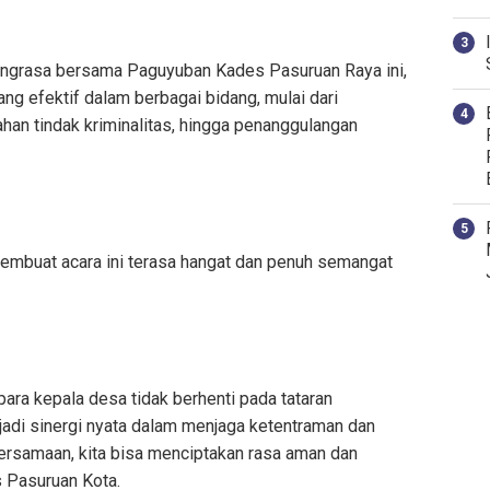
ngrasa bersama Paguyuban Kades Pasuruan Raya ini,
ang efektif dalam berbagai bidang, mulai dari
han tindak kriminalitas, hingga penanggulangan
mbuat acara ini terasa hangat dan penuh semangat
para kepala desa tidak berhenti pada tataran
jadi sinergi nyata dalam menjaga ketentraman dan
rsamaan, kita bisa menciptakan rasa aman dan
 Pasuruan Kota.