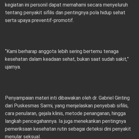
kegiatan ini personil dapat memahami secara menyeluruh
tentang penyakit sifilis dan pentingnya pola hidup sehat
serta upaya preventif-promotif.
“Kami berharap anggota lebih sering bertemu tenaga
kesehatan dalam keadaan sehat, bukan saat sudah sakit,”
ujarnya.
Penyampaian materi inti dibawakan oleh dr. Gabriel Ginting
dari Puskesmas Sarmi, yang menjelaskan penyebab sifilis,
cara penularan, gejala klinis, metode penanganan, hingga
langkah pencegahannya. Ia juga menekankan pentingnya
pemeriksaan kesehatan rutin sebagai deteksi dini penyakit
menular seksual.