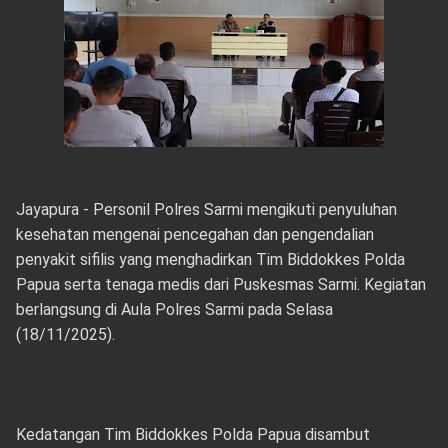
Jayapura - Personil Polres Sarmi mengikuti penyuluhan
kesehatan mengenai pencegahan dan pengendalian
penyakit sifilis yang menghadirkan Tim Biddokkes Polda
Papua serta tenaga medis dari Puskesmas Sarmi. Kegiatan
berlangsung di Aula Polres Sarmi pada Selasa
(18/11/2025).
Kedatangan Tim Biddokkes Polda Papua disambut