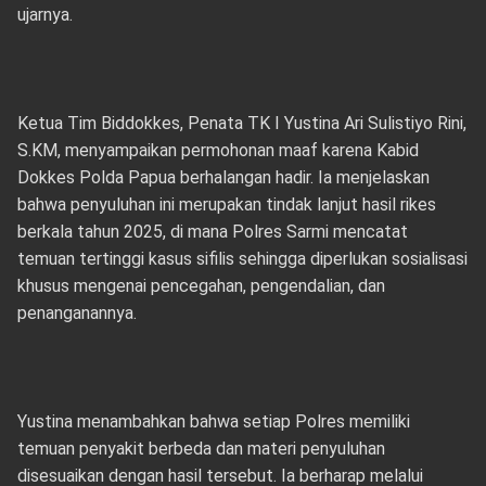
ujarnya.
Ketua Tim Biddokkes, Penata TK I Yustina Ari Sulistiyo Rini,
S.KM, menyampaikan permohonan maaf karena Kabid
Dokkes Polda Papua berhalangan hadir. Ia menjelaskan
bahwa penyuluhan ini merupakan tindak lanjut hasil rikes
berkala tahun 2025, di mana Polres Sarmi mencatat
temuan tertinggi kasus sifilis sehingga diperlukan sosialisasi
khusus mengenai pencegahan, pengendalian, dan
penanganannya.
Yustina menambahkan bahwa setiap Polres memiliki
temuan penyakit berbeda dan materi penyuluhan
disesuaikan dengan hasil tersebut. Ia berharap melalui