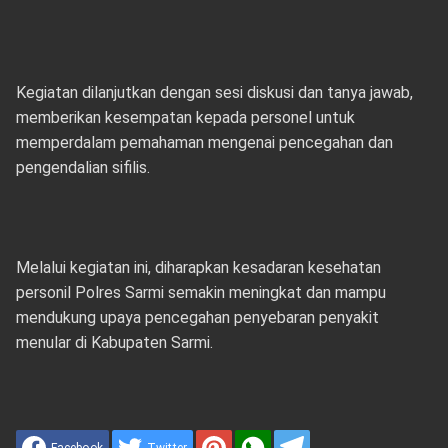
Kegiatan dilanjutkan dengan sesi diskusi dan tanya jawab,
memberikan kesempatan kepada personel untuk
memperdalam pemahaman mengenai pencegahan dan
pengendalian sifilis.
Melalui kegiatan ini, diharapkan kesadaran kesehatan
personil Polres Sarmi semakin meningkat dan mampu
mendukung upaya pencegahan penyebaran penyakit
menular di Kabupaten Sarmi.