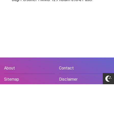
About
Contact
Sitemap
Disclaimer
Privacy Policy
Terms and Conds