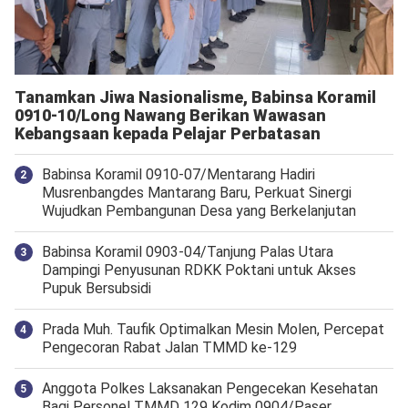
Tanamkan Jiwa Nasionalisme, Babinsa Koramil
0910-10/Long Nawang Berikan Wawasan
Kebangsaan kepada Pelajar Perbatasan
Babinsa Koramil 0910-07/Mentarang Hadiri
Musrenbangdes Mantarang Baru, Perkuat Sinergi
Wujudkan Pembangunan Desa yang Berkelanjutan
‎Babinsa Koramil 0903-04/Tanjung Palas Utara
Dampingi Penyusunan RDKK Poktani untuk Akses
Pupuk Bersubsidi
Prada Muh. Taufik Optimalkan Mesin Molen, Percepat
Pengecoran Rabat Jalan TMMD ke-129
Anggota Polkes Laksanakan Pengecekan Kesehatan
Bagi Personel TMMD 129 Kodim 0904/Paser