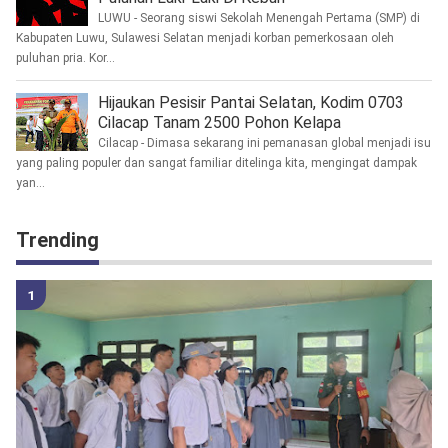
LUWU - Seorang siswi Sekolah Menengah Pertama (SMP) di
Kabupaten Luwu, Sulawesi Selatan menjadi korban pemerkosaan oleh
puluhan pria. Kor...
Hijaukan Pesisir Pantai Selatan, Kodim 0703
Cilacap Tanam 2500 Pohon Kelapa
Cilacap - Dimasa sekarang ini pemanasan global menjadi isu
yang paling populer dan sangat familiar ditelinga kita, mengingat dampak
yan...
Trending