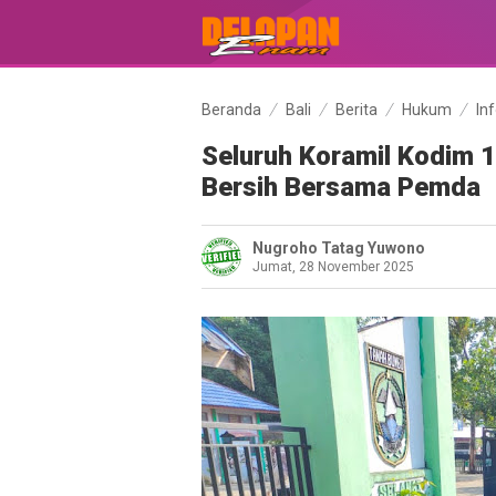
Beranda
Bali
Berita
Hukum
In
Seluruh Koramil Kodim 
Bersih Bersama Pemda
Nugroho Tatag Yuwono
Jumat, 28 November 2025