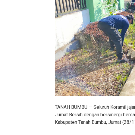
TANAH BUMBU — Seluruh Koramil jaja
Jumat Bersih dengan bersinergi bersa
Kabupaten Tanah Bumbu, Jumat (28/1