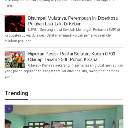
Tam...
Disumpal Mulutnya, Perempuan Ini Diperkosa
Puluhan Laki-Laki Di Kebun
LUWU - Seorang siswi Sekolah Menengah Pertama (SMP) di
Kabupaten Luwu, Sulawesi Selatan menjadi korban pemerkosaan oleh
puluhan pria. Kor...
Hijaukan Pesisir Pantai Selatan, Kodim 0703
Cilacap Tanam 2500 Pohon Kelapa
Cilacap - Dimasa sekarang ini pemanasan global menjadi isu
yang paling populer dan sangat familiar ditelinga kita, mengingat dampak
yan...
Trending