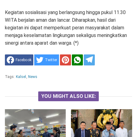
Kegiatan sosialisasi yang berlangsung hingga pukul 11.30
WITA berjalan aman dan lancar. Diharapkan, hasil dari
kegiatan ini dapat memperkuat peran masyarakat dalam
menjaga keselamatan lingkungan sekaligus meningkatkan
sinergi antara aparat dan warga. (*)
Facebook
Twitter
Tags:
Kalsel
,
News
YOU MIGHT ALSO LIKE: