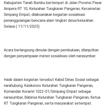
Kabupaten Tanah Bumbu bertempat di Jalan Provinsi Pasar
Ampera RT 10, Kelurahan Tungkaran Pangeran, Kecamatan
Simpang Empat, dilaksanakan kegiatan sosialisasi
penanggulangan bencana alam tingkat desa/kelurahan.
Selasa ( 11/11/2025)
Acara berlangsung dimulai dengan pembukaan, dilanjutkan
dengan penyampaian materi sosialisasi oleh narasumber.
Hadir dalam kegiatan tersebut Kabid Dinas Sosial sebagai
narahubung, Kasikesos Kelurahan Tungkaran Pangeran,
Komandan Koramil 1022-01/Simpang Empat sebagai
narasumber, Babinsa Kelurahan Tungkaran Pangeran, Ketua
RT Tungkaran Pangeran, serta masyarakat setempat.