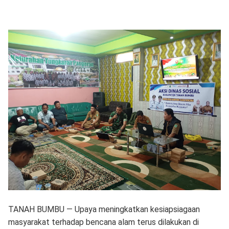
TANAH BUMBU — Upaya meningkatkan kesiapsiagaan
masyarakat terhadap bencana alam terus dilakukan di