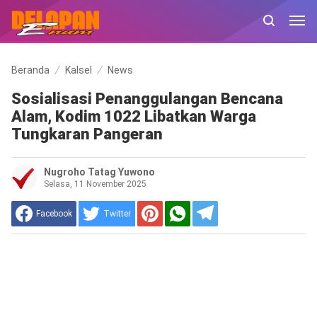
Beranda
Kalsel
News
Sosialisasi Penanggulangan Bencana
Alam, Kodim 1022 Libatkan Warga
Tungkaran Pangeran
Nugroho Tatag Yuwono
Selasa, 11 November 2025
Facebook
Twitter