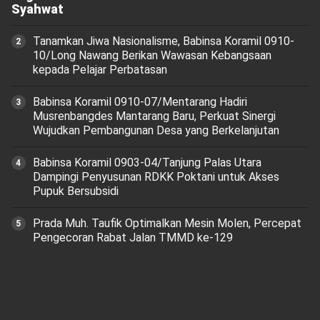
Syahwat
Tanamkan Jiwa Nasionalisme, Babinsa Koramil 0910-
10/Long Nawang Berikan Wawasan Kebangsaan
kepada Pelajar Perbatasan
Babinsa Koramil 0910-07/Mentarang Hadiri
Musrenbangdes Mantarang Baru, Perkuat Sinergi
Wujudkan Pembangunan Desa yang Berkelanjutan
‎Babinsa Koramil 0903-04/Tanjung Palas Utara
Dampingi Penyusunan RDKK Poktani untuk Akses
Pupuk Bersubsidi
Prada Muh. Taufik Optimalkan Mesin Molen, Percepat
Pengecoran Rabat Jalan TMMD ke-129