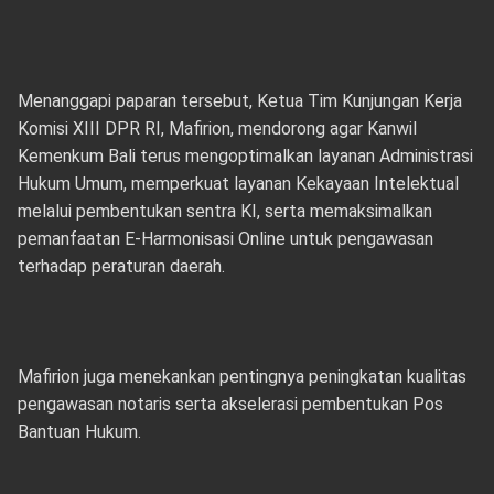
Menanggapi paparan tersebut, Ketua Tim Kunjungan Kerja
Komisi XIII DPR RI, Mafirion, mendorong agar Kanwil
Kemenkum Bali terus mengoptimalkan layanan Administrasi
Hukum Umum, memperkuat layanan Kekayaan Intelektual
melalui pembentukan sentra KI, serta memaksimalkan
pemanfaatan E-Harmonisasi Online untuk pengawasan
terhadap peraturan daerah.
Mafirion juga menekankan pentingnya peningkatan kualitas
pengawasan notaris serta akselerasi pembentukan Pos
Bantuan Hukum.