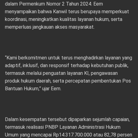
dalam Permenkum Nomor 2 Tahun 2024. Eem
menyampaikan bahwa Kanwil terus berupaya memperkuat
koordinasi, meningkatkan kualitas layanan hukum, serta
memperluas jangkauan akses masyarakat.
“Kami berkomitmen untuk terus menghadirkan layanan yang
adaptif, inklusif, dan responsif terhadap kebutuhan publik,
termasuk melalui penguatan layanan KI, pengawasan
produk hukum daerah, serta percepatan pembentukan Pos
Bantuan Hukum,” ujar Eem.
Dalam kesempatan tersebut dipaparkan sejumlah capaian,
termasuk realisasi PNBP Layanan Administrasi Hukum
Umum yang mencapai Rp14.317.700.000 atau 82,78 persen