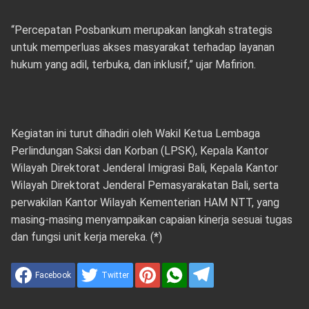
“Percepatan Posbankum merupakan langkah strategis
untuk memperluas akses masyarakat terhadap layanan
hukum yang adil, terbuka, dan inklusif,” ujar Mafirion.
Kegiatan ini turut dihadiri oleh Wakil Ketua Lembaga
Perlindungan Saksi dan Korban (LPSK), Kepala Kantor
Wilayah Direktorat Jenderal Imigrasi Bali, Kepala Kantor
Wilayah Direktorat Jenderal Pemasyarakatan Bali, serta
perwakilan Kantor Wilayah Kementerian HAM NTT, yang
masing-masing menyampaikan capaian kinerja sesuai tugas
dan fungsi unit kerja mereka. (*)
Facebook
Twitter