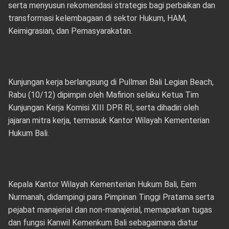
serta menyusun rekomendasi strategis bagi perbaikan dan
transformasi kelembagaan di sektor Hukum, HAM,
Keimigrasian, dan Pemasyarakatan.
Kunjungan kerja berlangsung di Pullman Bali Legian Beach,
Rabu (10/12) dipimpin oleh Mafirion selaku Ketua Tim
Kunjungan Kerja Komisi XIII DPR RI, serta dihadiri oleh
jajaran mitra kerja, termasuk Kantor Wilayah Kementerian
Hukum Bali.
Kepala Kantor Wilayah Kementerian Hukum Bali, Eem
Nurmanah, didampingi para Pimpinan Tinggi Pratama serta
pejabat manajerial dan non-manajerial, memaparkan tugas
dan fungsi Kanwil Kemenkum Bali sebagaimana diatur