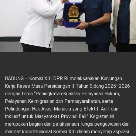
BADUNG – Komisi XIII DPR RI melaksanakan Kunjungan
Kerja Reses Masa Persidangan II Tahun Sidang 2025–2026
dengan tema “Peningkatan Kualitas Pelayanan Hukum,
Pelayanan Keimigrasian dan Pemasyarakatan, serta
Pelindungan Hak Asasi Manusia yang Efektif, Adil, dan
Inklusif untuk Masyarakat Provinsi Bali.” Kegiatan ini
merupakan bagian dari pelaksanaan fungsi pengawasan dan
mandat konstitusional Komisi XIII dalam menyerap aspirasi