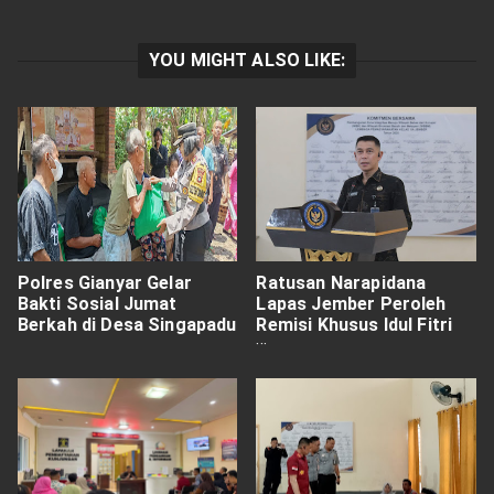
YOU MIGHT ALSO LIKE:
Polres Gianyar Gelar
Ratusan Narapidana
Bakti Sosial Jumat
Lapas Jember Peroleh
Berkah di Desa Singapadu
Remisi Khusus Idul Fitri
1446 H