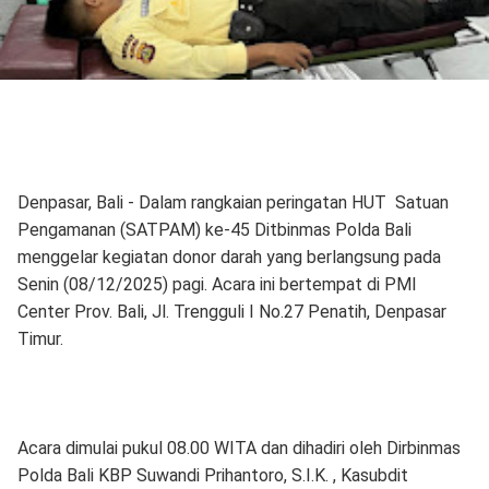
Denpasar, Bali - Dalam rangkaian peringatan HUT Satuan
Pengamanan (SATPAM) ke-45 Ditbinmas Polda Bali
menggelar kegiatan donor darah yang berlangsung pada
Senin (08/12/2025) pagi. Acara ini bertempat di PMI
Center Prov. Bali, Jl. Trengguli I No.27 Penatih, Denpasar
Timur.
Acara dimulai pukul 08.00 WITA dan dihadiri oleh Dirbinmas
Polda Bali KBP Suwandi Prihantoro, S.I.K. , Kasubdit