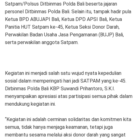
Satpam/Polsus Ditbinmas Polda Bali beserta jajaran
personel Ditbinmas Polda Bali. Selain itu, tampak hadir pula
Ketua BPD ABUJAPI Bali, Ketua DPD APSI Bali, Ketua
Panitia HUT Satpam ke-45, Ketua Seksi Donor Darah,
Perwakilan Badan Usaha Jasa Pengamanan (BUJP) Bali,
serta perwakilan anggota Satpam.
Kegiatan ini menjadi salah satu wujud nyata kepedulian
sosial dalam memperingati hari jadi SATPAM yang ke-45.
Dirbinmas Polda Bali KBP Suwandi Prihantoro, S.K.I.
menyampaikan apresiasi atas partisipasi semua pihak dalam
mendukung kegiatan ini.
“Kegiatan ini adalah cerminan solidaritas dan komitmen kita
semua, tidak hanya menjaga keamanan, tetapi juga
membantu sesama melalui aksi donor darah yang sangat