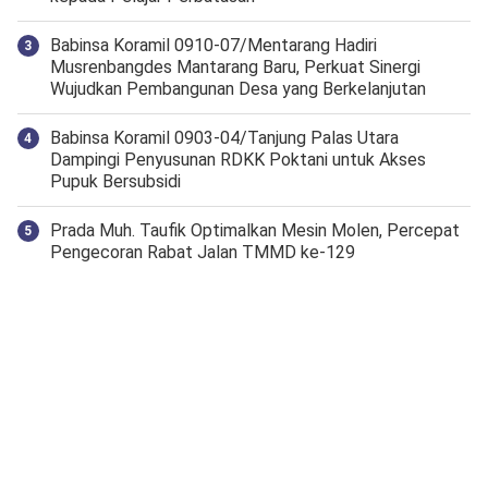
Babinsa Koramil 0910-07/Mentarang Hadiri
Musrenbangdes Mantarang Baru, Perkuat Sinergi
Wujudkan Pembangunan Desa yang Berkelanjutan
‎Babinsa Koramil 0903-04/Tanjung Palas Utara
Dampingi Penyusunan RDKK Poktani untuk Akses
Pupuk Bersubsidi
Prada Muh. Taufik Optimalkan Mesin Molen, Percepat
Pengecoran Rabat Jalan TMMD ke-129