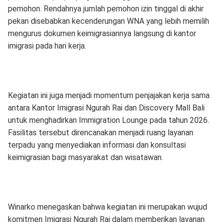
pemohon. Rendahnya jumlah pemohon izin tinggal di akhir
pekan disebabkan kecenderungan WNA yang lebih memilih
mengurus dokumen keimigrasiannya langsung di kantor
imigrasi pada hari kerja.
Kegiatan ini juga menjadi momentum penjajakan kerja sama
antara Kantor Imigrasi Ngurah Rai dan Discovery Mall Bali
untuk menghadirkan Immigration Lounge pada tahun 2026.
Fasilitas tersebut direncanakan menjadi ruang layanan
terpadu yang menyediakan informasi dan konsultasi
keimigrasian bagi masyarakat dan wisatawan.
Winarko menegaskan bahwa kegiatan ini merupakan wujud
komitmen Imigrasi Ngurah Rai dalam memberikan layanan