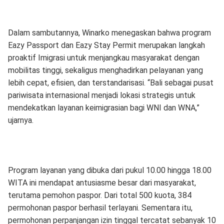
Dalam sambutannya, Winarko menegaskan bahwa program
Eazy Passport dan Eazy Stay Permit merupakan langkah
proaktif Imigrasi untuk menjangkau masyarakat dengan
mobilitas tinggi, sekaligus menghadirkan pelayanan yang
lebih cepat, efisien, dan terstandarisasi. “Bali sebagai pusat
pariwisata internasional menjadi lokasi strategis untuk
mendekatkan layanan keimigrasian bagi WNI dan WNA,”
ujarnya.
Program layanan yang dibuka dari pukul 10.00 hingga 18.00
WITA ini mendapat antusiasme besar dari masyarakat,
terutama pemohon paspor. Dari total 500 kuota, 384
permohonan paspor berhasil terlayani. Sementara itu,
permohonan perpanjangan izin tinggal tercatat sebanyak 10