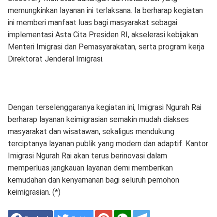
memungkinkan layanan ini terlaksana. Ia berharap kegiatan
ini memberi manfaat luas bagi masyarakat sebagai
implementasi Asta Cita Presiden RI, akselerasi kebijakan
Menteri Imigrasi dan Pemasyarakatan, serta program kerja
Direktorat Jenderal Imigrasi.
Dengan terselenggaranya kegiatan ini, Imigrasi Ngurah Rai
berharap layanan keimigrasian semakin mudah diakses
masyarakat dan wisatawan, sekaligus mendukung
terciptanya layanan publik yang modern dan adaptif. Kantor
Imigrasi Ngurah Rai akan terus berinovasi dalam
memperluas jangkauan layanan demi memberikan
kemudahan dan kenyamanan bagi seluruh pemohon
keimigrasian. (*)