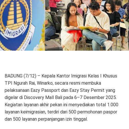
BADUNG (7/12) – Kepala Kantor Imigrasi Kelas I Khusus
TPI Ngurah Rai, Winarko, secara resmi membuka
pelaksanaan Eazy Passport dan Eazy Stay Permit yang
digelar di Discovery Mall Bali pada 6–7 Desember 2025.
Kegiatan layanan akhir pekan ini menyediakan total 1.000
layanan keimigrasian, terdiri dari 500 permohonan paspor
dan 500 layanan perpanjangan izin tinggal.