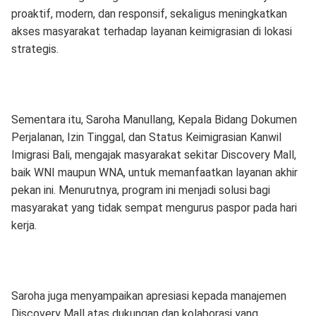
proaktif, modern, dan responsif, sekaligus meningkatkan
akses masyarakat terhadap layanan keimigrasian di lokasi
strategis.
Sementara itu, Saroha Manullang, Kepala Bidang Dokumen
Perjalanan, Izin Tinggal, dan Status Keimigrasian Kanwil
Imigrasi Bali, mengajak masyarakat sekitar Discovery Mall,
baik WNI maupun WNA, untuk memanfaatkan layanan akhir
pekan ini. Menurutnya, program ini menjadi solusi bagi
masyarakat yang tidak sempat mengurus paspor pada hari
kerja.
Saroha juga menyampaikan apresiasi kepada manajemen
Discovery Mall atas dukungan dan kolaborasi yang