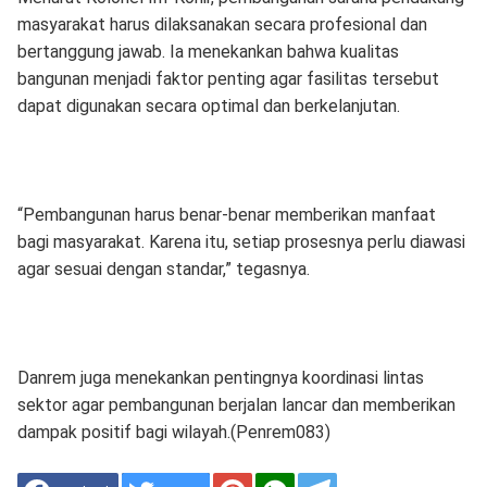
masyarakat harus dilaksanakan secara profesional dan
bertanggung jawab. Ia menekankan bahwa kualitas
bangunan menjadi faktor penting agar fasilitas tersebut
dapat digunakan secara optimal dan berkelanjutan.
“Pembangunan harus benar-benar memberikan manfaat
bagi masyarakat. Karena itu, setiap prosesnya perlu diawasi
agar sesuai dengan standar,” tegasnya.
Danrem juga menekankan pentingnya koordinasi lintas
sektor agar pembangunan berjalan lancar dan memberikan
dampak positif bagi wilayah.(Penrem083)