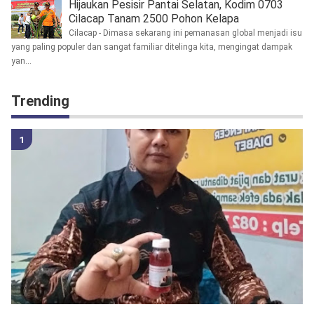
Hijaukan Pesisir Pantai Selatan, Kodim 0703
Cilacap Tanam 2500 Pohon Kelapa
Cilacap - Dimasa sekarang ini pemanasan global menjadi isu
yang paling populer dan sangat familiar ditelinga kita, mengingat dampak
yan...
Trending