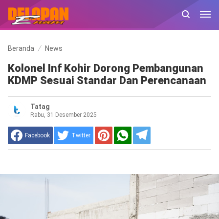
Beranda
News
Kolonel Inf Kohir Dorong Pembangunan
KDMP Sesuai Standar Dan Perencanaan
Tatag
Rabu, 31 Desember 2025
Facebook
Twitter