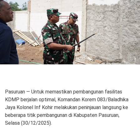
Pasuruan — Untuk memastikan pembangunan fasilitas
KDMP berjalan optimal, Komandan Korem 083/Baladhika
Jaya Kolonel Inf Kohir melakukan peninjauan langsung ke
beberapa titik pembangunan di Kabupaten Pasuruan,
Selasa (30/12/2025).