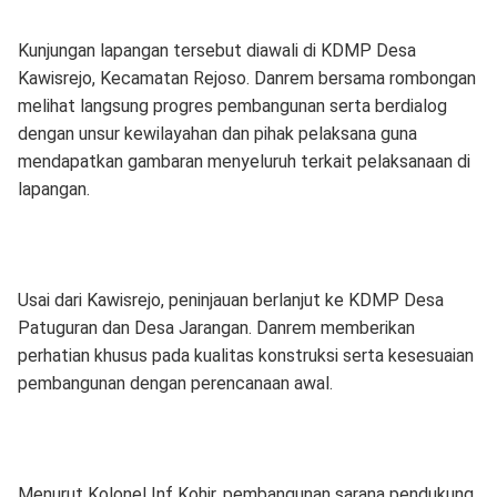
Kunjungan lapangan tersebut diawali di KDMP Desa
Kawisrejo, Kecamatan Rejoso. Danrem bersama rombongan
melihat langsung progres pembangunan serta berdialog
dengan unsur kewilayahan dan pihak pelaksana guna
mendapatkan gambaran menyeluruh terkait pelaksanaan di
lapangan.
Usai dari Kawisrejo, peninjauan berlanjut ke KDMP Desa
Patuguran dan Desa Jarangan. Danrem memberikan
perhatian khusus pada kualitas konstruksi serta kesesuaian
pembangunan dengan perencanaan awal.
Menurut Kolonel Inf Kohir, pembangunan sarana pendukung