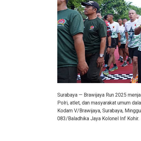
Surabaya — Brawijaya Run 2025 menj
Polri, atlet, dan masyarakat umum dala
Kodam V/Brawijaya, Surabaya, Minggu (
083/Baladhika Jaya Kolonel Inf Kohir.