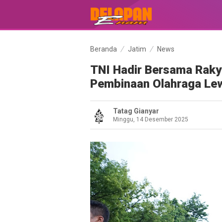
Beranda
Jatim
News
TNI Hadir Bersama Raky
Pembinaan Olahraga Lew
Tatag Gianyar
Minggu, 14 Desember 2025