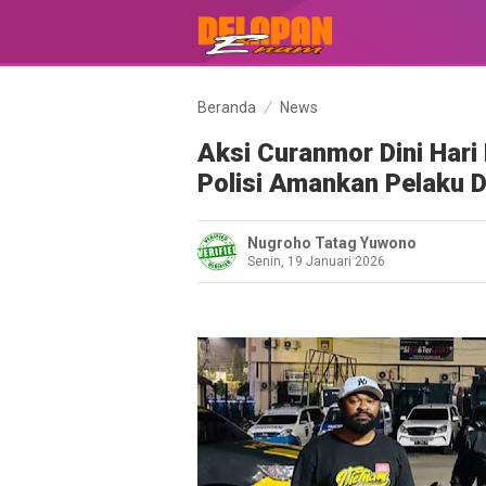
Beranda
News
‎Aksi Curanmor Dini Har
Polisi Amankan Pelaku 
Nugroho Tatag Yuwono
Senin, 19 Januari 2026