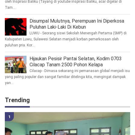
oleh Inspirasi Baliku (Tayang di youtube inspirasi Baliku, acar digelar di
Tam...
Disumpal Mulutnya, Perempuan Ini Diperkosa
Puluhan Laki-Laki Di Kebun
LUWU - Seorang siswi Sekolah Menengah Pertama (SMP) di
Kabupaten Luwu, Sulawesi Selatan menjadi korban pemerkosaan oleh
puluhan pria. Kor...
Hijaukan Pesisir Pantai Selatan, Kodim 0703
Cilacap Tanam 2500 Pohon Kelapa
Cilacap - Dimasa sekarang ini pemanasan global menjadi isu
yang paling populer dan sangat familiar ditelinga kita, mengingat dampak
yan...
Trending