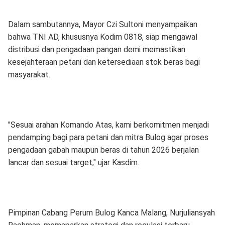
​Dalam sambutannya, Mayor Czi Sultoni menyampaikan
bahwa TNI AD, khususnya Kodim 0818, siap mengawal
distribusi dan pengadaan pangan demi memastikan
kesejahteraan petani dan ketersediaan stok beras bagi
masyarakat.
​"Sesuai arahan Komando Atas, kami berkomitmen menjadi
pendamping bagi para petani dan mitra Bulog agar proses
pengadaan gabah maupun beras di tahun 2026 berjalan
lancar dan sesuai target," ujar Kasdim.
​Pimpinan Cabang Perum Bulog Kanca Malang, Nurjuliansyah