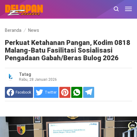
Beranda
News
Perkuat Ketahanan Pangan, Kodim 0818
Malang-Batu Fasilitasi Sosialisasi
Pengadaan Gabah/Beras Bulog 2026
Tatag
Rabu, 28 Januari 2026
Facebook
Twitter