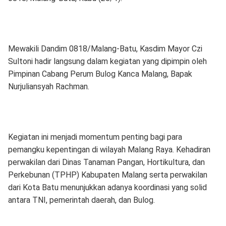
​Mewakili Dandim 0818/Malang-Batu, Kasdim Mayor Czi
Sultoni hadir langsung dalam kegiatan yang dipimpin oleh
Pimpinan Cabang Perum Bulog Kanca Malang, Bapak
Nurjuliansyah Rachman.
​Kegiatan ini menjadi momentum penting bagi para
pemangku kepentingan di wilayah Malang Raya. Kehadiran
perwakilan dari Dinas Tanaman Pangan, Hortikultura, dan
Perkebunan (TPHP) Kabupaten Malang serta perwakilan
dari Kota Batu menunjukkan adanya koordinasi yang solid
antara TNI, pemerintah daerah, dan Bulog.