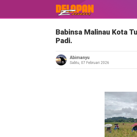
Babinsa Malinau Kota T
Padi.
Abimanyu
Sabtu, 07 Februari 2026