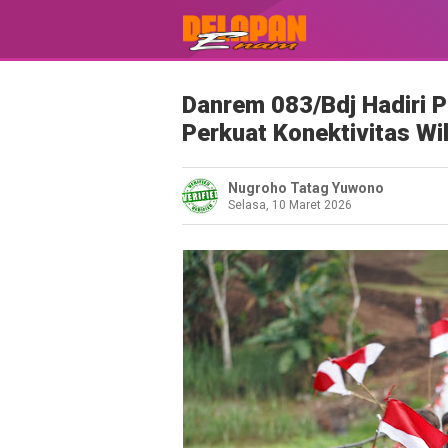
Danrem 083/Bdj Hadiri 
Perkuat Konektivitas Wi
Nugroho Tatag Yuwono
Selasa, 10 Maret 2026