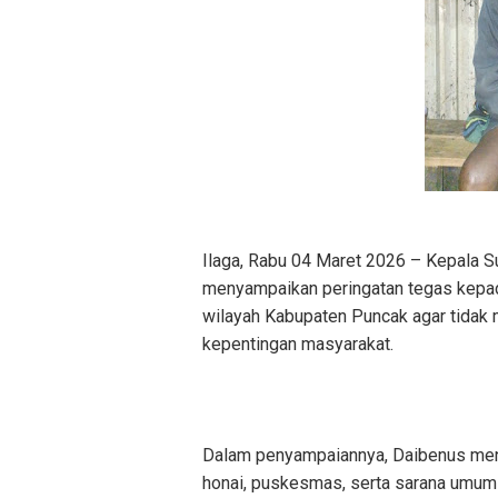
Ilaga, Rabu 04 Maret 2026 – Kepala 
menyampaikan peringatan tegas kepa
wilayah Kabupaten Puncak agar tidak 
kepentingan masyarakat.
Dalam penyampaiannya, Daibenus mene
honai, puskesmas, serta sarana umum