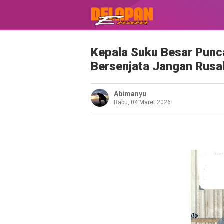
Kepala Suku Besar Punc
Bersenjata Jangan Rusa
Abimanyu
Rabu, 04 Maret 2026