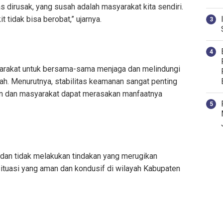
 dirusak, yang susah adalah masyarakat kita sendiri.
t tidak bisa berobat,” ujarnya.
arakat untuk bersama-sama menjaga dan melindungi
tah. Menurutnya, stabilitas keamanan sangat penting
an dan masyarakat dapat merasakan manfaatnya
 dan tidak melakukan tindakan yang merugikan
ituasi yang aman dan kondusif di wilayah Kabupaten