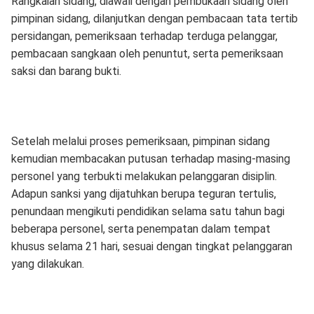
Rangkaian sidang, diawali dengan pembukaan sidang oleh
pimpinan sidang, dilanjutkan dengan pembacaan tata tertib
persidangan, pemeriksaan terhadap terduga pelanggar,
pembacaan sangkaan oleh penuntut, serta pemeriksaan
saksi dan barang bukti.
Setelah melalui proses pemeriksaan, pimpinan sidang
kemudian membacakan putusan terhadap masing-masing
personel yang terbukti melakukan pelanggaran disiplin.
Adapun sanksi yang dijatuhkan berupa teguran tertulis,
penundaan mengikuti pendidikan selama satu tahun bagi
beberapa personel, serta penempatan dalam tempat
khusus selama 21 hari, sesuai dengan tingkat pelanggaran
yang dilakukan.