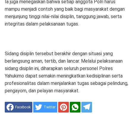
Ia juga menegaskan bahwa setiap anggota Polri harus
mampu menjadi contoh yang baik bagi masyarakat dengan
menjunjung tinggi nilai-nilai disiplin, tanggung jawab, serta
integritas dalam pelaksanaan tugas.
Sidang disiplin tersebut berakhir dengan situasi yang
berlangsung aman, tertib, dan lancar. Melalui pelaksanaan
sidang disiplin ini, diharapkan seluruh personel Polres
Yahukimo dapat semakin meningkatkan kedisiplinan serta
profesionalitas dalam menjalankan tugas sebagai pelindung,
pengayom, dan pelayan masyarakat.
Facebook
Twitter