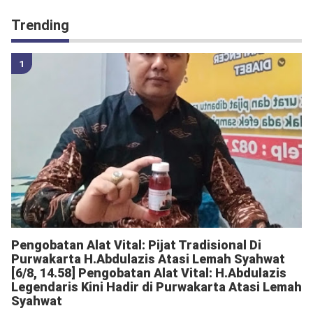
Trending
Pengobatan Alat Vital: Pijat Tradisional Di
Purwakarta H.Abdulazis Atasi Lemah Syahwat
[6/8, 14.58] Pengobatan Alat Vital: H.Abdulazis
Legendaris Kini Hadir di Purwakarta Atasi Lemah
Syahwat