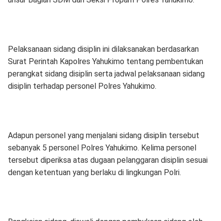
Pelaksanaan sidang disiplin ini dilaksanakan berdasarkan
Surat Perintah Kapolres Yahukimo tentang pembentukan
perangkat sidang disiplin serta jadwal pelaksanaan sidang
disiplin terhadap personel Polres Yahukimo.
Adapun personel yang menjalani sidang disiplin tersebut
sebanyak 5 personel Polres Yahukimo. Kelima personel
tersebut diperiksa atas dugaan pelanggaran disiplin sesuai
dengan ketentuan yang berlaku di lingkungan Polri.