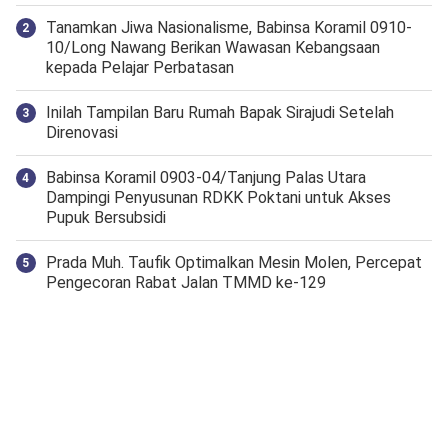
Tanamkan Jiwa Nasionalisme, Babinsa Koramil 0910-
10/Long Nawang Berikan Wawasan Kebangsaan
kepada Pelajar Perbatasan
Inilah Tampilan Baru Rumah Bapak Sirajudi Setelah
Direnovasi
‎Babinsa Koramil 0903-04/Tanjung Palas Utara
Dampingi Penyusunan RDKK Poktani untuk Akses
Pupuk Bersubsidi
Prada Muh. Taufik Optimalkan Mesin Molen, Percepat
Pengecoran Rabat Jalan TMMD ke-129