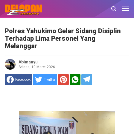
Polres Yahukimo Gelar Sidang Disiplin
Terhadap Lima Personel Yang
Melanggar
Abimanyu
Selasa, 10 Maret 2026
Facebook
Twitter