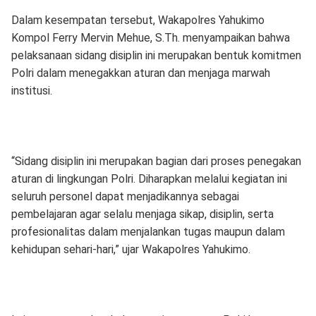
Dalam kesempatan tersebut, Wakapolres Yahukimo
Kompol Ferry Mervin Mehue, S.Th. menyampaikan bahwa
pelaksanaan sidang disiplin ini merupakan bentuk komitmen
Polri dalam menegakkan aturan dan menjaga marwah
institusi.
“Sidang disiplin ini merupakan bagian dari proses penegakan
aturan di lingkungan Polri. Diharapkan melalui kegiatan ini
seluruh personel dapat menjadikannya sebagai
pembelajaran agar selalu menjaga sikap, disiplin, serta
profesionalitas dalam menjalankan tugas maupun dalam
kehidupan sehari-hari,” ujar Wakapolres Yahukimo.