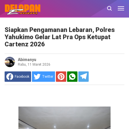
Siapkan Pengamanan Lebaran, Polres
Yahukimo Gelar Lat Pra Ops Ketupat
Cartenz 2026
Abimanyu
Rabu, 11 Maret 2026
Facebook
Twitter