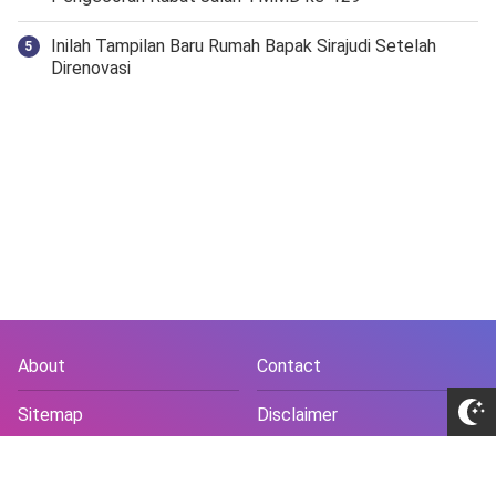
Inilah Tampilan Baru Rumah Bapak Sirajudi Setelah
Direnovasi
About
Contact
Sitemap
Disclaimer
Privacy Policy
Terms and Conds