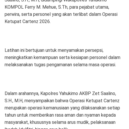
KOMPOL Ferry M. Mehue, S.Th, para pejabat utama,
perwira, serta personel yang akan terlibat dalam Operasi
Ketupat Cartenz 2026.
Latihan ini bertujuan untuk menyamakan persepsi,
meningkatkan kemampuan serta kesiapan personel dalam
melaksanakan tugas pengamanan selama masa operasi.
Dalam arahannya, Kapolres Yahukimo AKBP Zet Saalino,
S.H., M.H, menyampaikan bahwa Operasi Ketupat Cartenz
merupakan operasi kemanusiaan yang dilaksanakan setiap
tahun untuk memberikan rasa aman dan nyaman kepada
masyarakat, khususnya selama arus mudik, pelaksanaan