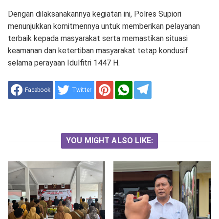
Dengan dilaksanakannya kegiatan ini, Polres Supiori
menunjukkan komitmennya untuk memberikan pelayanan
terbaik kepada masyarakat serta memastikan situasi
keamanan dan ketertiban masyarakat tetap kondusif
selama perayaan Idulfitri 1447 H.
Facebook
Twitter
YOU MIGHT ALSO LIKE: