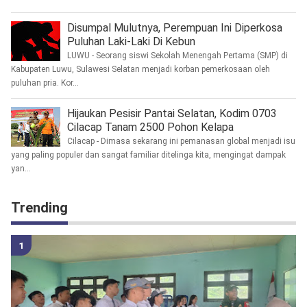
Disumpal Mulutnya, Perempuan Ini Diperkosa
Puluhan Laki-Laki Di Kebun
LUWU - Seorang siswi Sekolah Menengah Pertama (SMP) di
Kabupaten Luwu, Sulawesi Selatan menjadi korban pemerkosaan oleh
puluhan pria. Kor...
Hijaukan Pesisir Pantai Selatan, Kodim 0703
Cilacap Tanam 2500 Pohon Kelapa
Cilacap - Dimasa sekarang ini pemanasan global menjadi isu
yang paling populer dan sangat familiar ditelinga kita, mengingat dampak
yan...
Trending