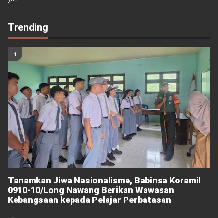
Trending
Tanamkan Jiwa Nasionalisme, Babinsa Koramil
0910-10/Long Nawang Berikan Wawasan
Kebangsaan kepada Pelajar Perbatasan