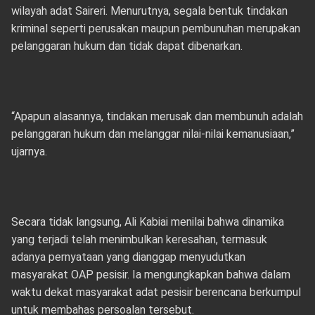
wilayah adat Saireri. Menurutnya, segala bentuk tindakan
kriminal seperti perusakan maupun pembunuhan merupakan
pelanggaran hukum dan tidak dapat dibenarkan.
“Apapun alasannya, tindakan merusak dan membunuh adalah
pelanggaran hukum dan melanggar nilai-nilai kemanusiaan,”
ujarnya.
Secara tidak langsung, Ali Kabiai menilai bahwa dinamika
yang terjadi telah menimbulkan keresahan, termasuk
adanya pernyataan yang dianggap menyudutkan
masyarakat OAP pesisir. Ia mengungkapkan bahwa dalam
waktu dekat masyarakat adat pesisir berencana berkumpul
untuk membahas persoalan tersebut.