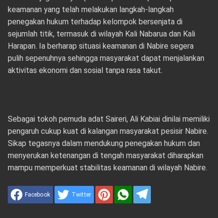
keamanan yang telah melakukan langkah-langkah
penegakan hukum terhadap kelompok bersenjata di
sejumlah titik, termasuk di wilayah Kali Nabarua dan Kali
Harapan. Ia berharap situasi keamanan di Nabire segera
pulih sepenuhnya sehingga masyarakat dapat menjalankan
aktivitas ekonomi dan sosial tanpa rasa takut.
Sebagai tokoh pemuda adat Saireri, Ali Kabiai dinilai memiliki
pengaruh cukup kuat di kalangan masyarakat pesisir Nabire.
Sikap tegasnya dalam mendukung penegakan hukum dan
menyerukan ketenangan di tengah masyarakat diharapkan
mampu memperkuat stabilitas keamanan di wilayah Nabire.
Facebook
Twitter