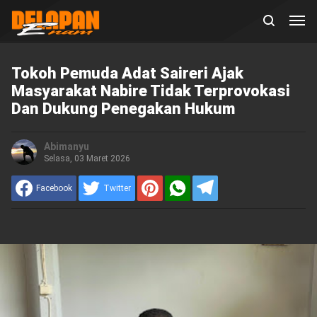
Tokoh Pemuda Adat Saireri Ajak
Masyarakat Nabire Tidak Terprovokasi
Dan Dukung Penegakan Hukum
Abimanyu
Selasa, 03 Maret 2026
Facebook
Twitter