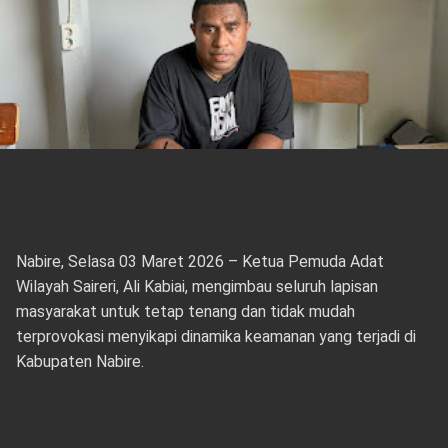
Nabire, Selasa 03 Maret 2026 – Ketua Pemuda Adat
Wilayah Saireri, Ali Kabiai, mengimbau seluruh lapisan
masyarakat untuk tetap tenang dan tidak mudah
terprovokasi menyikapi dinamika keamanan yang terjadi di
Kabupaten Nabire.