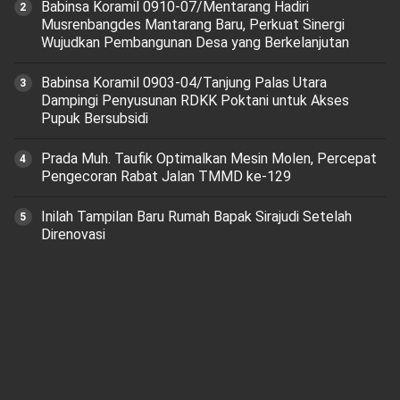
Babinsa Koramil 0910-07/Mentarang Hadiri
Musrenbangdes Mantarang Baru, Perkuat Sinergi
Wujudkan Pembangunan Desa yang Berkelanjutan
‎Babinsa Koramil 0903-04/Tanjung Palas Utara
Dampingi Penyusunan RDKK Poktani untuk Akses
Pupuk Bersubsidi
Prada Muh. Taufik Optimalkan Mesin Molen, Percepat
Pengecoran Rabat Jalan TMMD ke-129
Inilah Tampilan Baru Rumah Bapak Sirajudi Setelah
Direnovasi