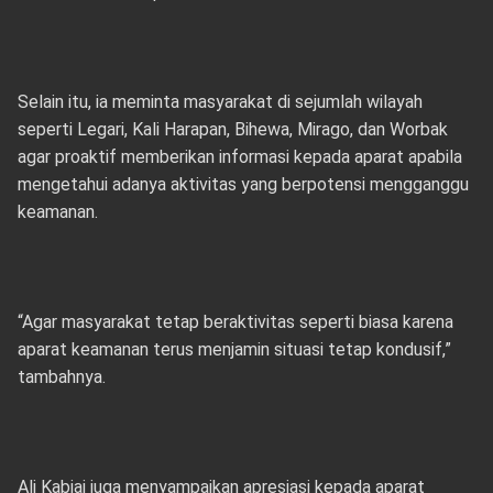
Selain itu, ia meminta masyarakat di sejumlah wilayah
seperti Legari, Kali Harapan, Bihewa, Mirago, dan Worbak
agar proaktif memberikan informasi kepada aparat apabila
mengetahui adanya aktivitas yang berpotensi mengganggu
keamanan.
“Agar masyarakat tetap beraktivitas seperti biasa karena
aparat keamanan terus menjamin situasi tetap kondusif,”
tambahnya.
Ali Kabiai juga menyampaikan apresiasi kepada aparat