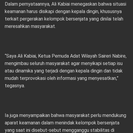
Dalam pernyataannya, Ali Kabiai menegaskan bahwa situasi
keamanan harus disikapi dengan kepala dingin, khususnya
terkait pergerakan kelompok bersenjata yang dinilai telah
meresahkan masyarakat.
“Saya Ali Kabiai, Ketua Pemuda Adat Wilayah Saireri Nabire,
mengimbau seluruh masyarakat agar menyikapi setiap isu
atau dinamika yang terjadi dengan kepala dingin dan tidak
mudah terprovokasi oleh informasi yang menyesatkan,”
tegasnya.
Ia juga menyampaikan bahwa masyarakat perlu mendukung
aparat keamanan dalam menindak kelompok bersenjata
yang saat ini disebut-sebut mengganggu stabilitas di