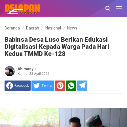
Beranda
Daerah
Nasional
News
Babinsa Desa Luso Berikan Edukasi
Digitalisasi Kepada Warga Pada Hari
Kedua TMMD Ke-128
Abimanyu
Kamis, 23 April 2026
Facebook
Twitter