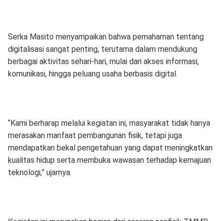
Serka Masito menyampaikan bahwa pemahaman tentang
digitalisasi sangat penting, terutama dalam mendukung
berbagai aktivitas sehari-hari, mulai dari akses informasi,
komunikasi, hingga peluang usaha berbasis digital.
“Kami berharap melalui kegiatan ini, masyarakat tidak hanya
merasakan manfaat pembangunan fisik, tetapi juga
mendapatkan bekal pengetahuan yang dapat meningkatkan
kualitas hidup serta membuka wawasan terhadap kemajuan
teknologi,” ujarnya.