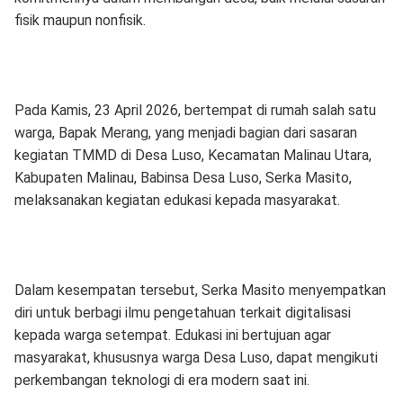
fisik maupun nonfisik.
Pada Kamis, 23 April 2026, bertempat di rumah salah satu
warga, Bapak Merang, yang menjadi bagian dari sasaran
kegiatan TMMD di Desa Luso, Kecamatan Malinau Utara,
Kabupaten Malinau, Babinsa Desa Luso, Serka Masito,
melaksanakan kegiatan edukasi kepada masyarakat.
Dalam kesempatan tersebut, Serka Masito menyempatkan
diri untuk berbagi ilmu pengetahuan terkait digitalisasi
kepada warga setempat. Edukasi ini bertujuan agar
masyarakat, khususnya warga Desa Luso, dapat mengikuti
perkembangan teknologi di era modern saat ini.