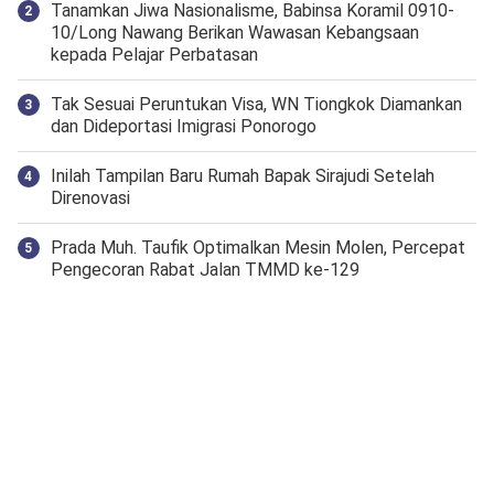
Tanamkan Jiwa Nasionalisme, Babinsa Koramil 0910-
10/Long Nawang Berikan Wawasan Kebangsaan
kepada Pelajar Perbatasan
Tak Sesuai Peruntukan Visa, WN Tiongkok Diamankan
dan Dideportasi Imigrasi Ponorogo
Inilah Tampilan Baru Rumah Bapak Sirajudi Setelah
Direnovasi
Prada Muh. Taufik Optimalkan Mesin Molen, Percepat
Pengecoran Rabat Jalan TMMD ke-129