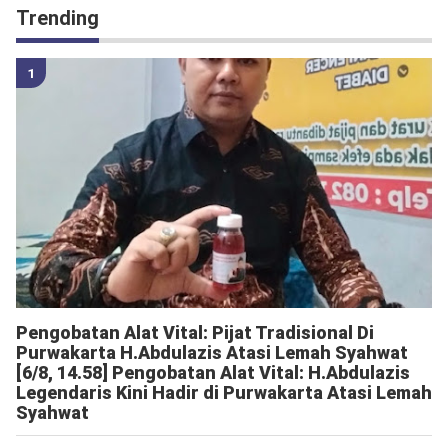
Trending
Pengobatan Alat Vital: Pijat Tradisional Di
Purwakarta H.Abdulazis Atasi Lemah Syahwat
[6/8, 14.58] Pengobatan Alat Vital: H.Abdulazis
Legendaris Kini Hadir di Purwakarta Atasi Lemah
Syahwat