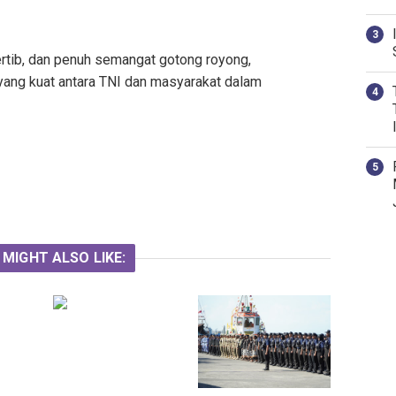
rtib, dan penuh semangat gotong royong,
 yang kuat antara TNI dan masyarakat dalam
 MIGHT ALSO LIKE: