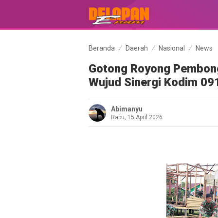
Beranda
Daerah
Nasional
News
Gotong Royong Pembong
Wujud Sinergi Kodim 09
Abimanyu
Rabu, 15 April 2026