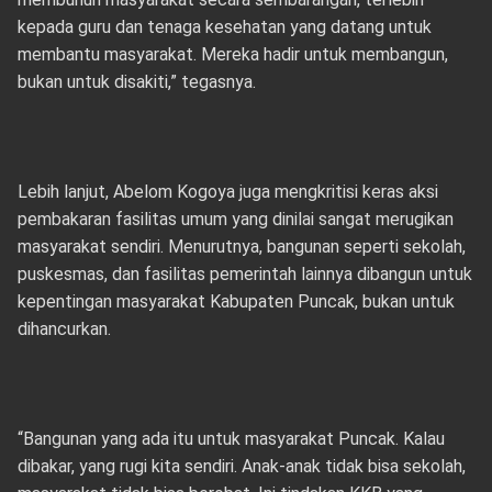
kepada guru dan tenaga kesehatan yang datang untuk
membantu masyarakat. Mereka hadir untuk membangun,
bukan untuk disakiti,” tegasnya.
Lebih lanjut, Abelom Kogoya juga mengkritisi keras aksi
pembakaran fasilitas umum yang dinilai sangat merugikan
masyarakat sendiri. Menurutnya, bangunan seperti sekolah,
puskesmas, dan fasilitas pemerintah lainnya dibangun untuk
kepentingan masyarakat Kabupaten Puncak, bukan untuk
dihancurkan.
“Bangunan yang ada itu untuk masyarakat Puncak. Kalau
dibakar, yang rugi kita sendiri. Anak-anak tidak bisa sekolah,