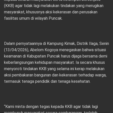
(KKB) agar tidak lagi melakukan tindakan yang merugikan
masyarakat, khususnya aksi kekerasan dan perusakan
fasilitas umum di wilayah Puncak.
Dalam pernyataannya di Kampung Kimak, Distrik Ilaga, Senin
(13/04/2026), Abelom Kogoya menegaskan bahwa situasi
keamanan di Kabupaten Puncak harus dijaga bersama demi
keberlangsungan kehidupan masyarakat. Ia secara khusus
menyoroti tindakan KKB yang selama ini kerap melakukan
aksi pembakaran bangunan dan kekerasan terhadap warga,
termasuk tenaga pendidik dan tenaga kesehatan.
“Kami minta dengan tegas kepada KKB agar tidak lagi
membunuh masyarakat secara sembarangan, terlebih