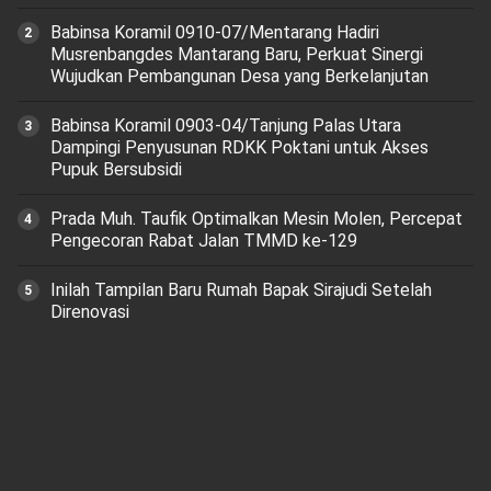
Babinsa Koramil 0910-07/Mentarang Hadiri
Musrenbangdes Mantarang Baru, Perkuat Sinergi
Wujudkan Pembangunan Desa yang Berkelanjutan
‎Babinsa Koramil 0903-04/Tanjung Palas Utara
Dampingi Penyusunan RDKK Poktani untuk Akses
Pupuk Bersubsidi
Prada Muh. Taufik Optimalkan Mesin Molen, Percepat
Pengecoran Rabat Jalan TMMD ke-129
Inilah Tampilan Baru Rumah Bapak Sirajudi Setelah
Direnovasi