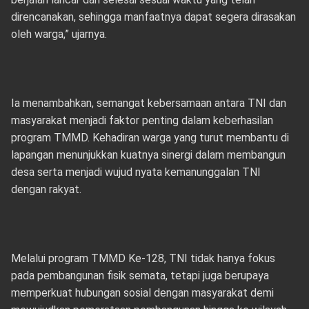
direncanakan, sehingga manfaatnya dapat segera dirasakan
oleh warga,” ujarnya.
Ia menambahkan, semangat kebersamaan antara TNI dan
masyarakat menjadi faktor penting dalam keberhasilan
program TMMD. Kehadiran warga yang turut membantu di
lapangan menunjukkan kuatnya sinergi dalam membangun
desa serta menjadi wujud nyata kemanunggalan TNI
dengan rakyat.
Melalui program TMMD Ke-128, TNI tidak hanya fokus
pada pembangunan fisik semata, tetapi juga berupaya
memperkuat hubungan sosial dengan masyarakat demi