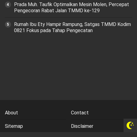
Prada Muh. Taufik Optimalkan Mesin Molen, Percepat
Pengecoran Rabat Jalan TMMD ke-129
Rumah Ibu Ety Hampir Rampung, Satgas TMMD Kodim
0821 Fokus pada Tahap Pengecatan
About
Contact
Sitemap
Disclaimer