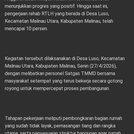
menunjukkan progres yang positif. Hingga saat ini,
pengerjaan rehab RTLH yang berada di Desa Luso,
Kecamatan Malinau Utara, Kabupaten Malinau, telah
mencapai 10 persen.
Kegiatan tersebut dilaksanakan di Desa Luso, Kecamatan
Malinau Utara, Kabupaten Malinau, Senin (27/4/2026),
dengan melibatkan personel Satgas TMMD bersama
masyarakat setempat yang terus bekerja secara gotong
royong untuk mempercepat proses pembangunan.
Tahapan pekerjaan meliputi pembongkaran bagian rumah
yang sudah tidak layak, pemasangan tiang dan rangka
utama, serta penyesuaian struktur bangunan agar rumah