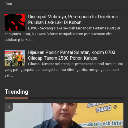
Tam...
Disumpal Mulutnya, Perempuan Ini Diperkosa
Puluhan Laki-Laki Di Kebun
LUWU - Seorang siswi Sekolah Menengah Pertama (SMP) di
Kabupaten Luwu, Sulawesi Selatan menjadi korban pemerkosaan oleh
puluhan pria. Kor...
Hijaukan Pesisir Pantai Selatan, Kodim 0703
Cilacap Tanam 2500 Pohon Kelapa
Cilacap - Dimasa sekarang ini pemanasan global menjadi isu
yang paling populer dan sangat familiar ditelinga kita, mengingat dampak
yan...
Trending