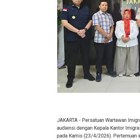
JAKARTA - Persatuan Wartawan Imigr
audiensi dengan Kepala Kantor Imigras
pada Kamis (23/4/2026). Pertemuan i