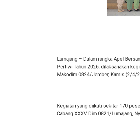
Lumajang – Dalam rangka Apel Bersa
Pertiwi Tahun 2026, dilaksanakan kegi
Makodim 0824/Jember, Kamis (2/4/2
Kegiatan yang diikuti sekitar 170 pese
Cabang XXXV Dim 0821/Lumajang, Ny. A