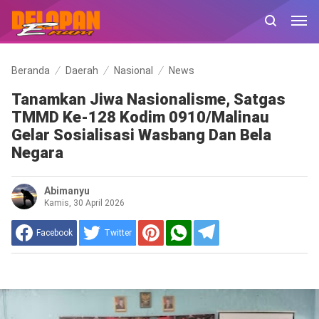
Beranda
Daerah
Nasional
News
Tanamkan Jiwa Nasionalisme, Satgas
TMMD Ke-128 Kodim 0910/Malinau
Gelar Sosialisasi Wasbang Dan Bela
Negara
Abimanyu
Kamis, 30 April 2026
Facebook
Twitter