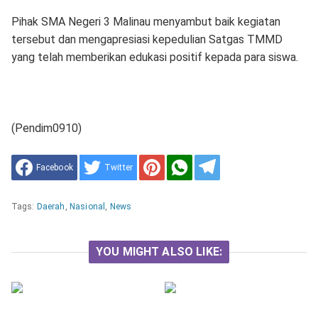
Pihak SMA Negeri 3 Malinau menyambut baik kegiatan
tersebut dan mengapresiasi kepedulian Satgas TMMD
yang telah memberikan edukasi positif kepada para siswa.
(Pendim0910)
Facebook
Twitter
Tags:
Daerah
,
Nasional
,
News
YOU MIGHT ALSO LIKE: