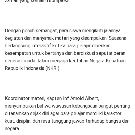
zaman yang semakin kompleks.
Dengan penuh semangat, para siswa mengikuti jalannya
kegiatan dan menyimak materi yang disampaikan. Suasana
berlangsung interaktif ketika para pelajar diberikan
kesempatan untuk bertanya dan berdiskusi seputar peran
generasi muda dalam menjaga keutuhan Negara Kesatuan
Republik Indonesia (NKRI).
Koordinator materi, Kapten Inf Arnold Albert,
menyampaikan bahwa wawasan kebangsaan sangat penting
ditanamkan sejak dini agar para pelajar memiliki karakter
kuat, disiplin, dan rasa tanggung jawab terhadap bangsa dan
negara.