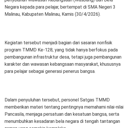
Negara kepada para pelajar, bertempat di SMA Negeri 3
Malinau, Kabupaten Malinau, Kamis (30/4/2026).
Kegiatan tersebut menjadi bagian dari sasaran nonfisik
program TMMD Ke-128, yang tidak hanya berfokus pada
pembangunan infrastruktur desa, tetapi juga pembangunan
karakter dan wawasan kebangsaan masyarakat, khususnya
para pelajar sebagai generasi penerus bangsa.
Dalam penyuluhan tersebut, personel Satgas TMMD
memberikan materi tentang pentingnya memahami nilai-nilai
Pancasila, menjaga persatuan dan kesatuan bangsa, serta
menumbuhkan kesadaran bela negara di tengah tantangan