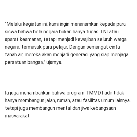
“Melalui kegiatan ini, kami ingin menanamkan kepada para
siswa bahwa bela negara bukan hanya tugas TNI atau
aparat keamanan, tetapi menjadi kewajiban seluruh warga
negara, termasuk para pelajar. Dengan semangat cinta
tanah air, mereka akan menjadi generasi yang siap menjaga
persatuan bangsa,” ujarnya.
Ia juga menambahkan bahwa program TMMD hadir tidak
hanya membangun jalan, rumah, atau fasilitas umum lainnya,
tetapi juga membangun mental dan jiwa kebangsaan
masyarakat.