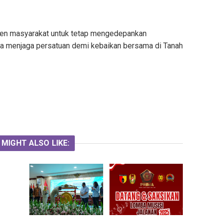
emen masyarakat untuk tetap mengedepankan
ta menjaga persatuan demi kebaikan bersama di Tanah
 MIGHT ALSO LIKE: