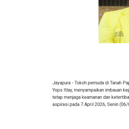
Jayapura - Tokoh pemuda di Tanah Pa
Yops Itlay, menyampaikan imbauan ke
tetap menjaga keamanan dan ketertib
aspirasi pada 7 April 2026, Senin (06/