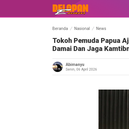
Beranda
Nasional
News
Tokoh Pemuda Papua Aj
Damai Dan Jaga Kamtib
Abimanyu
Senin, 06 April 2026