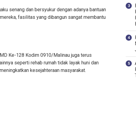
aku senang dan bersyukur dengan adanya bantuan
ereka, fasilitas yang dibangun sangat membantu
MD Ke-128 Kodim 0910/Malinau juga terus
ainnya seperti rehab rumah tidak layak huni dan
 meningkatkan kesejahteraan masyarakat.