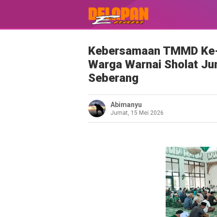
Kebersamaan TMMD Ke-
Warga Warnai Sholat Jum
Seberang
Abimanyu
Jumat, 15 Mei 2026