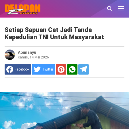
Setiap Sapuan Cat Jadi Tanda
Kepedulian TNI Untuk Masyarakat
Abimanyu
Kamis, 14 Mei 2026
Facebook
Twitter