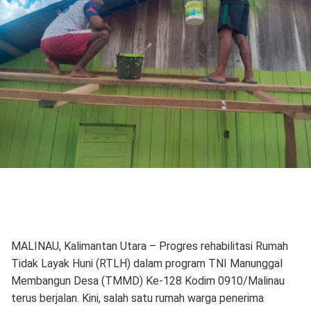
MALINAU, Kalimantan Utara – Progres rehabilitasi Rumah
Tidak Layak Huni (RTLH) dalam program TNI Manunggal
Membangun Desa (TMMD) Ke-128 Kodim 0910/Malinau
terus berjalan. Kini, salah satu rumah warga penerima