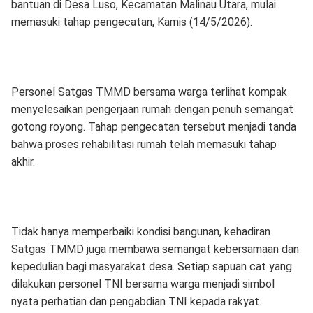
bantuan di Desa Luso, Kecamatan Malinau Utara, mulai
memasuki tahap pengecatan, Kamis (14/5/2026).
Personel Satgas TMMD bersama warga terlihat kompak
menyelesaikan pengerjaan rumah dengan penuh semangat
gotong royong. Tahap pengecatan tersebut menjadi tanda
bahwa proses rehabilitasi rumah telah memasuki tahap
akhir.
Tidak hanya memperbaiki kondisi bangunan, kehadiran
Satgas TMMD juga membawa semangat kebersamaan dan
kepedulian bagi masyarakat desa. Setiap sapuan cat yang
dilakukan personel TNI bersama warga menjadi simbol
nyata perhatian dan pengabdian TNI kepada rakyat.