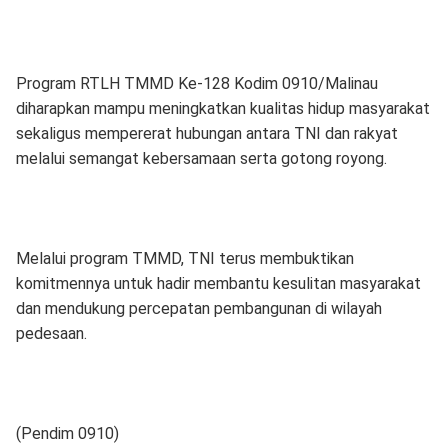
Program RTLH TMMD Ke-128 Kodim 0910/Malinau
diharapkan mampu meningkatkan kualitas hidup masyarakat
sekaligus mempererat hubungan antara TNI dan rakyat
melalui semangat kebersamaan serta gotong royong.
Melalui program TMMD, TNI terus membuktikan
komitmennya untuk hadir membantu kesulitan masyarakat
dan mendukung percepatan pembangunan di wilayah
pedesaan.
(Pendim 0910)