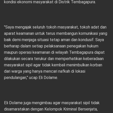
kondisi ekonomi masyarakat di Distrik Tembagapura.
"Saya mengajak seluruh tokoh masyarakat, tokoh adat dan
aparat keamanan untuk terus membangun komunikasi yang
baik demi menjaga situasi tetap aman dan kondusif. Saya
berharap dalam setiap pelaksanaan penegakan hukum
maupun operasi keamanan di wilayah Tembagapura dapat
dilakukan secara terukur dan memperhatikan keberadaan
masyarakat sipil agar tidak kembali menimbulkan korban
dari warga yang hanya mencari nafkah di lokasi
pendulangan," ucap Eli Dolame.
Eli Dolame juga mengimbau agar masyarakat sipil tidak
disamaratakan dengan Kelompok Kriminal Bersenjata,