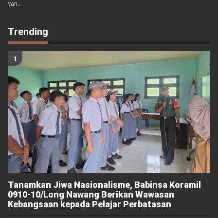
yan...
Trending
Tanamkan Jiwa Nasionalisme, Babinsa Koramil
0910-10/Long Nawang Berikan Wawasan
Kebangsaan kepada Pelajar Perbatasan