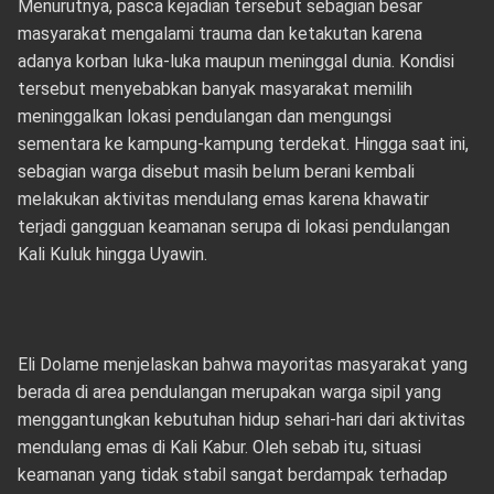
Menurutnya, pasca kejadian tersebut sebagian besar
masyarakat mengalami trauma dan ketakutan karena
adanya korban luka-luka maupun meninggal dunia. Kondisi
tersebut menyebabkan banyak masyarakat memilih
meninggalkan lokasi pendulangan dan mengungsi
sementara ke kampung-kampung terdekat. Hingga saat ini,
sebagian warga disebut masih belum berani kembali
melakukan aktivitas mendulang emas karena khawatir
terjadi gangguan keamanan serupa di lokasi pendulangan
Kali Kuluk hingga Uyawin.
Eli Dolame menjelaskan bahwa mayoritas masyarakat yang
berada di area pendulangan merupakan warga sipil yang
menggantungkan kebutuhan hidup sehari-hari dari aktivitas
mendulang emas di Kali Kabur. Oleh sebab itu, situasi
keamanan yang tidak stabil sangat berdampak terhadap