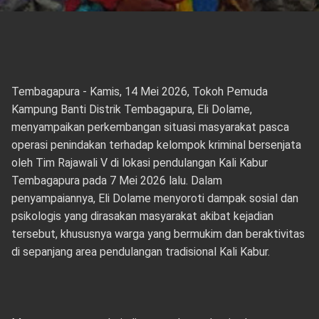
Tembagapura - Kamis, 14 Mei 2026, Tokoh Pemuda
Kampung Banti Distrik Tembagapura, Eli Dolame,
menyampaikan perkembangan situasi masyarakat pasca
operasi penindakan terhadap kelompok kriminal bersenjata
oleh Tim Rajawali V di lokasi pendulangan Kali Kabur
Tembagapura pada 7 Mei 2026 lalu. Dalam
penyampaiannya, Eli Dolame menyoroti dampak sosial dan
psikologis yang dirasakan masyarakat akibat kejadian
tersebut, khususnya warga yang bermukim dan beraktivitas
di sepanjang area pendulangan tradisional Kali Kabur.