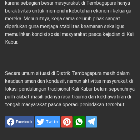
karena sebagian besar masyarakat di Tembagapura hanya
beraktivitas untuk memenuhi kebutuhan ekonomi keluarga
mereka. Menurutnya, kerja sama seluruh pihak sangat
diperlukan guna menjaga stabilitas keamanan sekaligus
memulihkan kondisi sosial masyarakat pasca kejadian di Kali
Kabur.
Secara umum situasi di Distrik Tembagapura masih dalam
keadaan aman dan kondusif, namun aktivitas masyarakat di
lokasi pendulangan tradisional Kali Kabur belum sepenuhnya
pulih akibat masih adanya rasa trauma dan kekhawatiran di
tengah masyarakat pasca operasi penindakan tersebut.
Facebook
Twitter