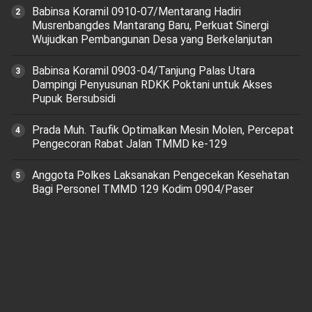
Babinsa Koramil 0910-07/Mentarang Hadiri
Musrenbangdes Mantarang Baru, Perkuat Sinergi
Wujudkan Pembangunan Desa yang Berkelanjutan
‎Babinsa Koramil 0903-04/Tanjung Palas Utara
Dampingi Penyusunan RDKK Poktani untuk Akses
Pupuk Bersubsidi
Prada Muh. Taufik Optimalkan Mesin Molen, Percepat
Pengecoran Rabat Jalan TMMD ke-129
Anggota Polkes Laksanakan Pengecekan Kesehatan
Bagi Personel TMMD 129 Kodim 0904/Paser