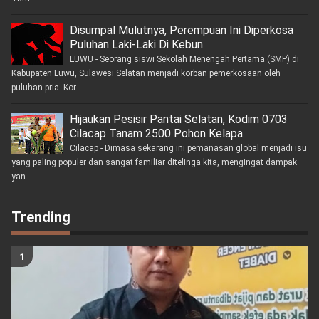
Disumpal Mulutnya, Perempuan Ini Diperkosa
Puluhan Laki-Laki Di Kebun
LUWU - Seorang siswi Sekolah Menengah Pertama (SMP) di
Kabupaten Luwu, Sulawesi Selatan menjadi korban pemerkosaan oleh
puluhan pria. Kor...
Hijaukan Pesisir Pantai Selatan, Kodim 0703
Cilacap Tanam 2500 Pohon Kelapa
Cilacap - Dimasa sekarang ini pemanasan global menjadi isu
yang paling populer dan sangat familiar ditelinga kita, mengingat dampak
yan...
Trending