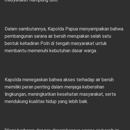
Dalam sambutannya, Kapolda Papua menyampaikan bahwa
pembangunan sarana air bersih merupakan salah satu
bentuk kehadiran Polri di tengah masyarakat untuk
membantu memenuhi kebutuhan dasar warga.
Kapolda menegaskan bahwa akses terhadap air bersih
memiliki peran penting dalam menjaga kebersihan
lingkungan, meningkatkan kesehatan masyarakat, serta
mendukung kualitas hidup yang lebih baik.