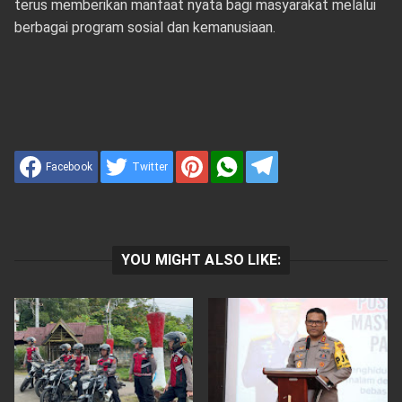
terus memberikan manfaat nyata bagi masyarakat melalui
berbagai program sosial dan kemanusiaan.
Facebook
Twitter
YOU MIGHT ALSO LIKE: