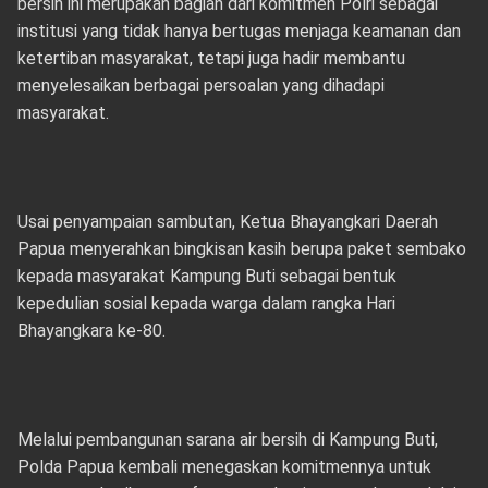
bersih ini merupakan bagian dari komitmen Polri sebagai
institusi yang tidak hanya bertugas menjaga keamanan dan
ketertiban masyarakat, tetapi juga hadir membantu
menyelesaikan berbagai persoalan yang dihadapi
masyarakat.
Usai penyampaian sambutan, Ketua Bhayangkari Daerah
Papua menyerahkan bingkisan kasih berupa paket sembako
kepada masyarakat Kampung Buti sebagai bentuk
kepedulian sosial kepada warga dalam rangka Hari
Bhayangkara ke-80.
Melalui pembangunan sarana air bersih di Kampung Buti,
Polda Papua kembali menegaskan komitmennya untuk