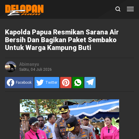
Kapolda Papua Resmikan Sarana Air
Bersih Dan Bagikan Paket Sembako
Untuk Warga Kampung Buti
Abimanyu
Sabtu, 04 Juli 2026
Facebook
Twitter