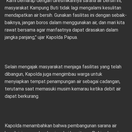
"Kami berharap dengan diresmikannya sarana air bersih ini,
masyarakat Kampung Buti tidak lagi mengalami kesulitan
mendapatkan air bersih. Gunakan fasilitas ini dengan sebaik-
baiknya, jangan boros dalam menggunakan air, dan mari kita
rawat bersama agar manfaatnya dapat dirasakan dalam
jangka panjang," ujar Kapolda Papua.
Selain mengajak masyarakat menjaga fasilitas yang telah
dibangun, Kapolda juga mengimbau warga untuk
menyiapkan tempat penampungan air sebagai cadangan,
terutama saat memasuki musim kemarau ketika debit air
dapat berkurang.
Kapolda menambahkan bahwa pembangunan sarana air