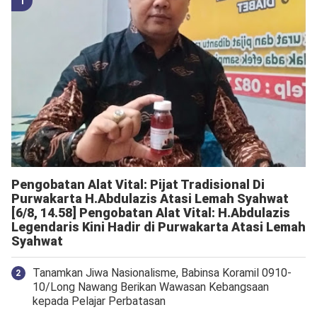
Pengobatan Alat Vital: Pijat Tradisional Di
Purwakarta H.Abdulazis Atasi Lemah Syahwat
[6/8, 14.58] Pengobatan Alat Vital: H.Abdulazis
Legendaris Kini Hadir di Purwakarta Atasi Lemah
Syahwat
Tanamkan Jiwa Nasionalisme, Babinsa Koramil 0910-
10/Long Nawang Berikan Wawasan Kebangsaan
kepada Pelajar Perbatasan