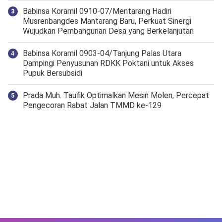
Babinsa Koramil 0910-07/Mentarang Hadiri
Musrenbangdes Mantarang Baru, Perkuat Sinergi
Wujudkan Pembangunan Desa yang Berkelanjutan
‎Babinsa Koramil 0903-04/Tanjung Palas Utara
Dampingi Penyusunan RDKK Poktani untuk Akses
Pupuk Bersubsidi
Prada Muh. Taufik Optimalkan Mesin Molen, Percepat
Pengecoran Rabat Jalan TMMD ke-129