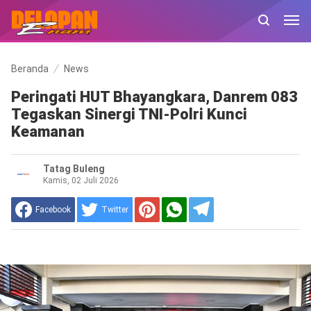
Beranda
News
Peringati HUT Bhayangkara, Danrem 083
Tegaskan Sinergi TNI-Polri Kunci
Keamanan
Tatag Buleng
Kamis, 02 Juli 2026
Facebook
Twitter