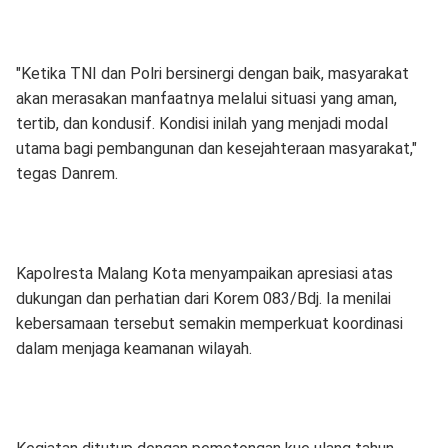
"Ketika TNI dan Polri bersinergi dengan baik, masyarakat
akan merasakan manfaatnya melalui situasi yang aman,
tertib, dan kondusif. Kondisi inilah yang menjadi modal
utama bagi pembangunan dan kesejahteraan masyarakat,"
tegas Danrem.
Kapolresta Malang Kota menyampaikan apresiasi atas
dukungan dan perhatian dari Korem 083/Bdj. Ia menilai
kebersamaan tersebut semakin memperkuat koordinasi
dalam menjaga keamanan wilayah.