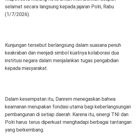
selamat secara langsung kepada jajaran Polri, Rabu
(1/7/2026).
Kunjungan tersebut berlangsung dalam suasana penuh
keakraban dan menjadi simbol kuatnya kolaborasi dua
institusi negara dalam menjalankan tugas pengabdian
kepada masyarakat.
Dalam kesempatan itu, Danrem menegaskan bahwa
keamanan merupakan fondasi utama bagi keberlangsungan
pembangunan di setiap daerah. Karena itu, sinergi TNI dan
Polri harus terus diperkuat menghadapi berbagai tantangan
yang berkembang.