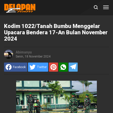
Kodim 1022/Tanah Bumbu Menggelar
Upacara Bendera 17-An Bulan November
2024
Abimanyu
Senin, 18 November 2024
Facebook
Twitter