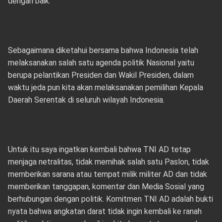
dengan baik.
Sebagaimana diketahui bersama bahwa Indonesia telah
melaksanakan salah satu agenda politik Nasional yaitu
berupa pelantikan Presiden dan Wakil Presiden, dalam
waktu jeda pun kita akan melaksanakan pemilihan Kepala
Daerah Serentak di seluruh wilayah Indonesia.
Untuk itu saya ingatkan kembali bahwa TNI AD tetap
menjaga netralitas, tidak memihak salah satu Paslon, tidak
memberikan sarana atau tempat milik militer AD dan tidak
memberikan tanggapan, komentar dan Media Sosial yang
berhubungan dengan politik. Komitmen TNI AD adalah bukti
nyata bahwa angkatan darat tidak ingin kembali ke ranah