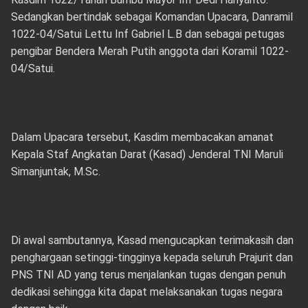
Sedangkan bertindak sebagai Komandan Upacara, Danramil
1022-04/Satui Lettu Inf Gabriel L.B dan sebagai petugas
pengibar Bendera Merah Putih anggota dari Koramil 1022-
04/Satui.
Dalam Upacara tersebut, Kasdim membacakan amanat
Kepala Staf Angkatan Darat (Kasad) Jenderal TNI Maruli
Simanjuntak, M.Sc.
Di awal sambutannya, Kasad mengucapkan terimakasih dan
penghargaan setinggi-tingginya kepada seluruh Prajurit dan
PNS TNI AD yang terus menjalankan tugas dengan penuh
dedikasi sehingga kita dapat melaksanakan tugas negara