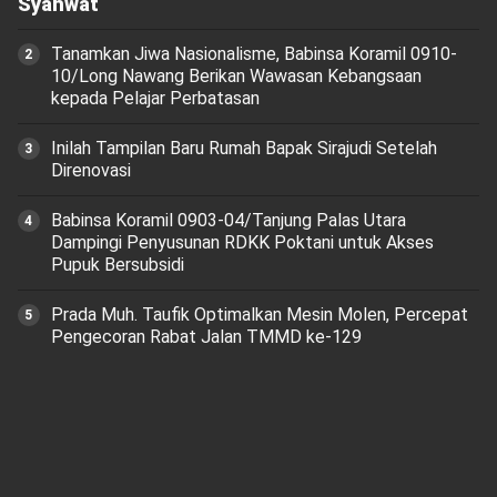
Syahwat
Tanamkan Jiwa Nasionalisme, Babinsa Koramil 0910-
10/Long Nawang Berikan Wawasan Kebangsaan
kepada Pelajar Perbatasan
Inilah Tampilan Baru Rumah Bapak Sirajudi Setelah
Direnovasi
‎Babinsa Koramil 0903-04/Tanjung Palas Utara
Dampingi Penyusunan RDKK Poktani untuk Akses
Pupuk Bersubsidi
Prada Muh. Taufik Optimalkan Mesin Molen, Percepat
Pengecoran Rabat Jalan TMMD ke-129