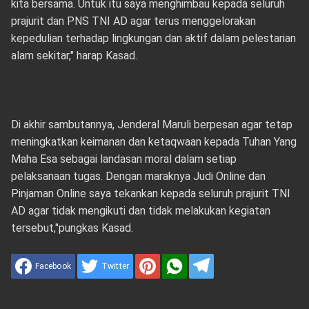
kita bersama. Untuk itu saya menghimbau kepada seluruh
prajurit dan PNS TNI AD agar terus menggelorakan
kepedulian terhadap lingkungan dan aktif dalam pelestarian
alam sekitar," harap Kasad.
Di akhir sambutannya, Jenderal Maruli berpesan agar tetap
meningkatkan keimanan dan ketaqwaan kepada Tuhan Yang
Maha Esa sebagai landasan moral dalam setiap
pelaksanaan tugas. Dengan maraknya Judi Online dan
Pinjaman Online saya tekankan kepada seluruh prajurit TNI
AD agar tidak mengikuti dan tidak melakukan kegiatan
tersebut,"pungkas Kasad.
Facebook
Twitter