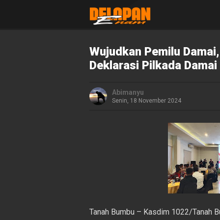
Wujudkan Pemilu Damai,
Deklarasi Pilkada Damai
Abimanyu
Senin, 18 November 2024
Tanah Bumbu – Kasdim 1022/Tanah Bu